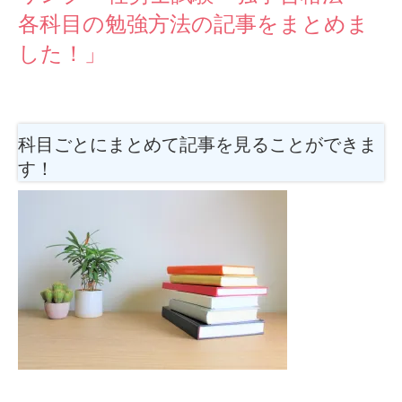
各科目の勉強方法の記事をまとめま
した！」
科目ごとにまとめて記事を見ることができま
す！