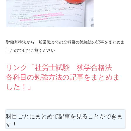
労働基準法から一般常識までの全科目の勉強法の記事をまとめま
したのでぜひご覧ください
リンク「社労士試験 独学合格法
各科目の勉強方法の記事をまとめま
した！」
科目ごとにまとめて記事を見ることができま
す！