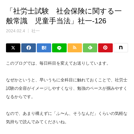
「社労士試験 社会保険に関する一
般常識 児童手当法」社一-126
2024.02.4
社一
このブログでは、毎日科目を変えてお送りしています。
なぜかというと、早いうちに全科目に触れておくことで、社労士
試験の全容がイメージしやすくなり、勉強のペースが掴みやすく
なるからです。
なので、あまり構えずに「ふ〜ん、そうなんだ」くらいの気軽な
気持ちで読んでみてくださいね。