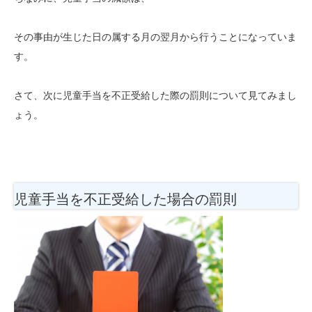
その事由が生じた日の属する月の翌月から行うことになっていま
す。
さて、次に児童手当を不正受給した際の罰則について見てみまし
ょう。
児童手当を不正受給した場合の罰則