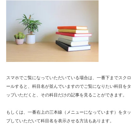
スマホでご覧になっていただいている場合は、一番下までスクロ
ールすると、科目名が並んでいますのでご覧になりたい科目をタ
ップいただくと、その科目だけの記事を見ることができます。
もしくは、一番右上の三本線（メニューになっています）をタッ
プしていただいて科目名を表示させる方法もあります。