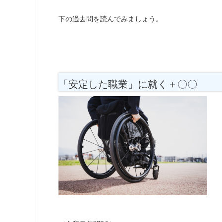
下の過去問を読んでみましょう。
「安定した職業」に就く＋〇〇