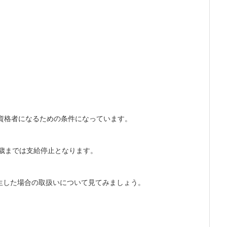
資格者になるための条件になっています。
0歳までは支給停止となります。
生した場合の取扱いについて見てみましょう。