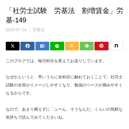
「社労士試験 労基法 割増賃金」労
基-149
2023.07.24
労基法
このブログでは、毎日科目を変えてお送りしています。
なぜかというと、早いうちに全科目に触れておくことで、社労士
試験の全容がイメージしやすくなり、勉強のペースが掴みやすく
なるからです。
なので、あまり構えずに「ふ〜ん、そうなんだ」くらいの気軽な
気持ちで読んでみてくださいね。