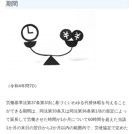
期間
（令和4年問7D）
労働基準法第37条第3項に基づくいわゆる代替休暇を与えること
ができる期間は、同法第33条又は同法第36条第1項の規定によっ
て延長して労働させた時間が1か月について60時間を超えた当該
1か月の末日の翌日から2か月以内の範囲内で、労使協定で定めた