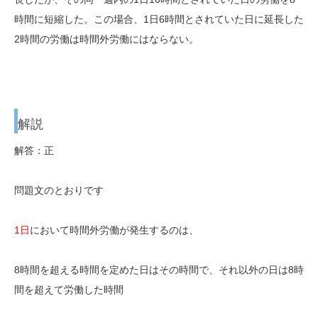
時間に短縮した。この場合、1日6時間とされていた日に延長した
2時間の労働は時間外労働にはならない。
解説
解答：正
問題文のとおりです
1日
において時間外労働が発生するのは、
8時間を超える時間を定めた日はその時間で、
それ以外の日は8時
間を超えて
労働した時間