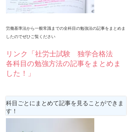
労働基準法から一般常識までの全科目の勉強法の記事をまとめま
したのでぜひご覧ください
リンク「社労士試験 独学合格法
各科目の勉強方法の記事をまとめま
した！」
科目ごとにまとめて記事を見ることができま
す！