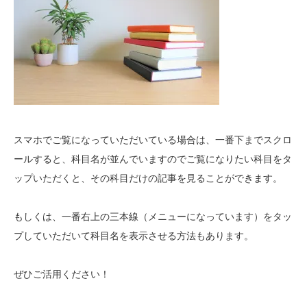
スマホでご覧になっていただいている場合は、一番下までスクロ
ールすると、科目名が並んでいますのでご覧になりたい科目をタ
ップいただくと、その科目だけの記事を見ることができます。
もしくは、一番右上の三本線（メニューになっています）をタッ
プしていただいて科目名を表示させる方法もあります。
ぜひご活用ください！