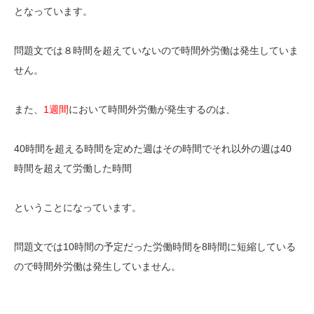
となっています。
問題文では８時間を超えていないので時間外労働は発生していま
せん。
また、
1週間
において時間外労働が発生するのは、
40時間を超える時間を定めた週はその時間で
それ以外の週は40
時間を超えて
労働した時間
ということになっています。
問題文では10時間の予定だった労働時間を8時間に短縮している
ので時間外労働は発生していません。