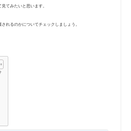
て見てみたいと思います。
護されるのかについてチェックしましょう。
？