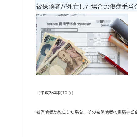
被保険者が死亡した場合の傷病手当
（平成25年問10ウ）
被保険者が死亡した場合、その被保険者の傷病手当