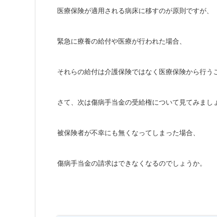
医療保険が適用される病床に移すのが原則ですが、
緊急に療養の給付や医療が行われた場合、
それらの給付は介護保険ではなく医療保険から行う
さて、次は傷病手当金の受給権について見てみまし
被保険者が不幸にも無くなってしまった場合、
傷病手当金の請求はできなくなるのでしょうか。