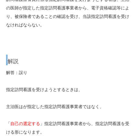
の医師が指定した指定訪問看護事業者から
、電子資格確認等によ
り、被保険者であることの確認を受け、当該指定訪問看護を
受け
なければならない。
解説
解答：誤り
指定訪問看護を受けようとするときは、
主治医はが指定した指定訪問看護事業者ではなく、
「
自己の選定する
」
指定訪問看護事業者から、指定訪問看護を受
ける形になります。