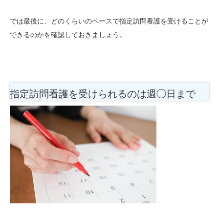
では最後に、どのくらいのペースで指定訪問看護を受けることが
できるのかを確認しておきましょう。
指定訪問看護を受けられるのは週◯日まで