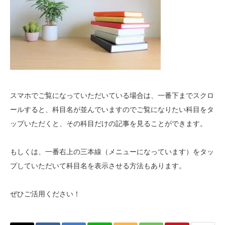
スマホでご覧になっていただいている場合は、一番下までスクロ
ールすると、科目名が並んでいますのでご覧になりたい科目をタ
ップいただくと、その科目だけの記事を見ることができます。
もしくは、一番右上の三本線（メニューになっています）をタッ
プしていただいて科目名を表示させる方法もあります。
ぜひご活用ください！