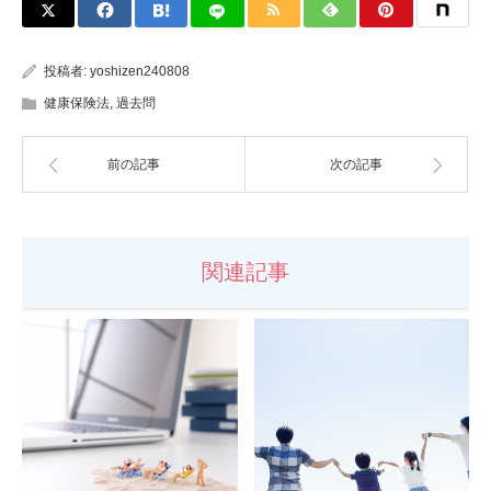
投稿者:
yoshizen240808
健康保険法
,
過去問
前の記事
次の記事
関連記事