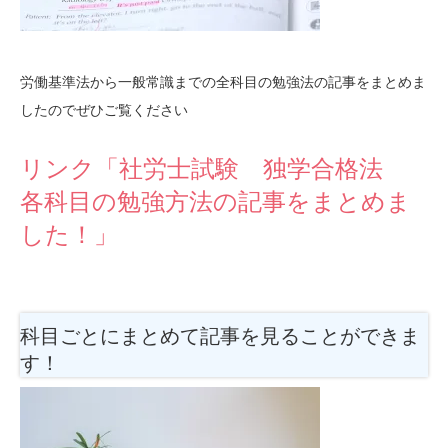
労働基準法から一般常識までの全科目の勉強法の記事をまとめま
したのでぜひご覧ください
リンク「社労士試験 独学合格法
各科目の勉強方法の記事をまとめま
した！」
科目ごとにまとめて記事を見ることができま
す！