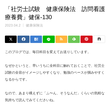
「社労士試験 健康保険法 訪問看護
療養費」健保-130
2023.04.2
健康保険法
このブログでは、毎日科目を変えてお送りしています。
なぜかというと、早いうちに全科目に触れておくことで、社労士
試験の全容がイメージしやすくなり、勉強のペースが掴みやすく
なるからです。
なので、あまり構えずに「ふ〜ん、そうなんだ」くらいの気軽な
気持ちで読んでみてくださいね。