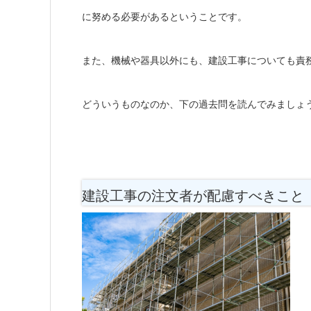
に努める必要があるということです。
また、機械や器具以外にも、建設工事についても責
どういうものなのか、下の過去問を読んでみましょ
建設工事の注文者が配慮すべきこと