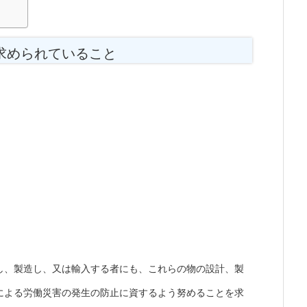
求められていること
し、製造し、又は輸入する者にも、これらの物の設計、製
による労働災害の発生の防止に資するよう努めることを求