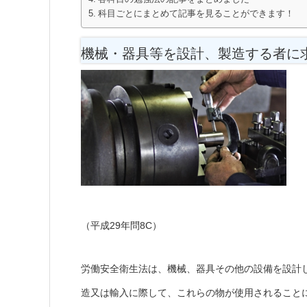
科目ごとにまとめて記事を見ることができます！
機械・器具等を設計、製造する者に
（平成29年問8C）
労働安全衛生法は、機械、器具その他の設備を設計
造又は輸入に際して、これらの物が使用されること