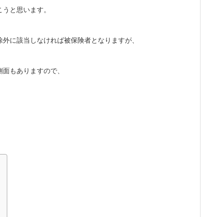
こうと思います。
除外に該当しなければ被保険者となりますが、
側面もありますので、