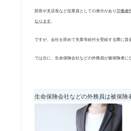
部長や支店長など従業員としての身分があり
労働者
なります
。
ですが、会社を辞めて失業等給付を受給する際に賃
では次に、生命保険会社などの外務員が被保険者に
生命保険会社などの外務員は被保険