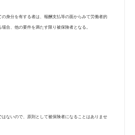
ての身分を有する者は、報酬支払等の面からみて労働者的
る場合、他の要件を満たす限り被保険者となる。
ではないので、原則として被保険者になることはありませ