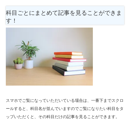
科目ごとにまとめて記事を見ることができま
す！
スマホでご覧になっていただいている場合は、一番下までスクロ
ールすると、科目名が並んでいますのでご覧になりたい科目をタ
ップいただくと、その科目だけの記事を見ることができます。