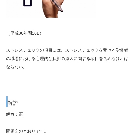
（平成30年問10B）
ストレスチェックの項目には、ストレスチェックを受ける労働者
の職場における心理的な負担の原因に関する項目を含めなければ
ならない。
解説
解答：正
問題文のとおりです。