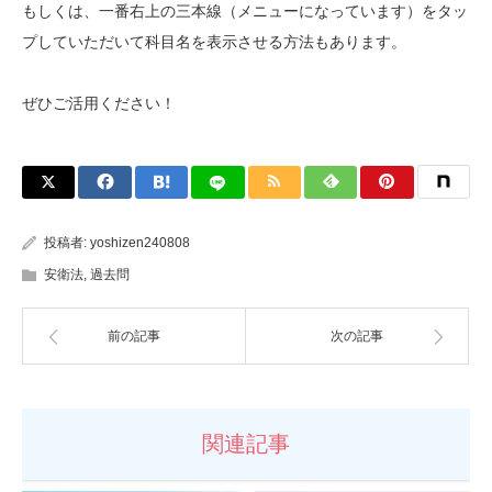
もしくは、一番右上の三本線（メニューになっています）をタッ
プしていただいて科目名を表示させる方法もあります。
ぜひご活用ください！
投稿者:
yoshizen240808
安衛法
,
過去問
前の記事
次の記事
関連記事