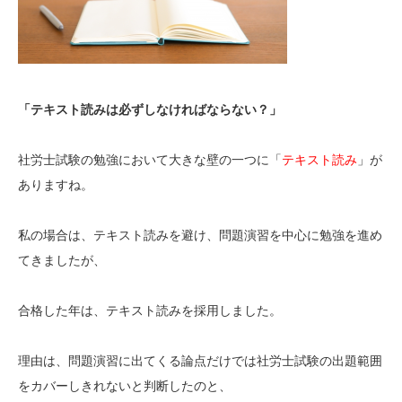
「テキスト読みは必ずしなければならない？」
社労士試験の勉強において大きな壁の一つに「
テキスト読み
」が
ありますね。
私の場合は、テキスト読みを避け、問題演習を中心に勉強を進め
てきましたが、
合格した年は、テキスト読みを採用しました。
理由は、問題演習に出てくる論点だけでは社労士試験の出題範囲
をカバーしきれないと判断したのと、