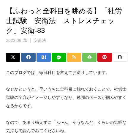
【ふわっと全科目を眺める】「社労
士試験 安衛法 ストレスチェッ
ク」安衛-83
2022.06.29
安衛法
このブログでは、毎日科目を変えてお送りしています。
なぜかというと、早いうちに全科目に触れておくことで、社労士
試験の全容がイメージしやすくなり、勉強のペースが掴みやすく
なるからです。
なので、あまり構えずに「ふ〜ん、そうなんだ」くらいの気軽な
気持ちで読んでみてくださいね。