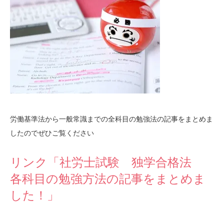
労働基準法から一般常識までの全科目の勉強法の記事をまとめま
したのでぜひご覧ください
リンク「社労士試験 独学合格法
各科目の勉強方法の記事をまとめま
した！」