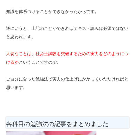
知識を体系づけることができなかったからです。
逆にいうと、上記のことができればテキスト読みは必須ではない
と思われます。
大切なことは、社労士試験を突破するための実力をどのようにつ
けるか
ということですので、
ご自分に合った勉強法で実力の仕上げにかかっていただければと
思います。
各科目の勉強法
の記事をまとめました