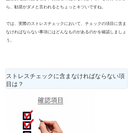
ら、勧奨がダメと言われるとちょっとキツいですね。
では、実際のストレスチェックにおいて、チェックの項目に含ま
なければならない事項にはどんなものがあるのかを確認しましょ
う。
ストレスチェックに含まなければならない項
目は？