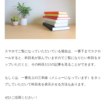
スマホでご覧になっていただいている場合は、一番下までスクロ
ールすると、科目名が並んでいますのでご覧になりたい科目をタ
ップいただくと、その科目だけの記事を見ることができます。
もしくは、一番右上の三本線（メニューになっています）をタッ
プしていただいて科目名を表示させる方法もあります。
ぜひご活用ください！