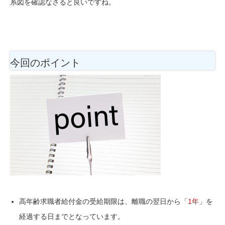
系図を確認なさると良いですね。
今回のポイント
高年齢求職者給付金の受給期限は、離職の翌日から「
1年
」を
経過する日までとなっています。