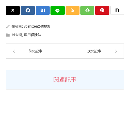
投稿者:
yoshizen240808
過去問
,
雇用保険法
前の記事
次の記事
関連記事