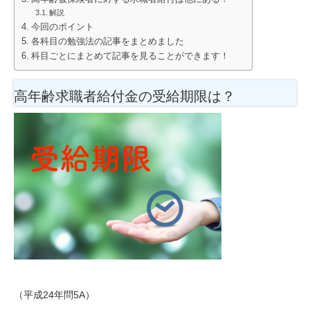
解説
今回のポイント
各科目の勉強法の記事をまとめました
科目ごとにまとめて記事を見ることができます！
高年齢求職者給付金の受給期限は？
（平成24年問5A）