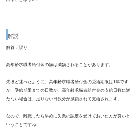
解説
解答：誤り
高年齢求職者給付金の額は減額されることがあります。
先ほど述べたように、高年齢求職者給付金の受給期限は1年です
が、受給期限までの日数が、高年齢求職者給付金の支給日数に満
たない場合は、足りない日数分が減額されて支給されます。
なので、離職したら早めに失業の認定を受けておいた方が良いと
いうことですね。