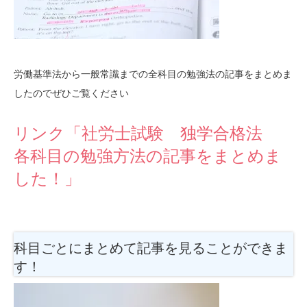
労働基準法から一般常識までの全科目の勉強法の記事をまとめま
したのでぜひご覧ください
リンク「社労士試験 独学合格法
各科目の勉強方法の記事をまとめま
した！」
科目ごとにまとめて記事を見ることができま
す！