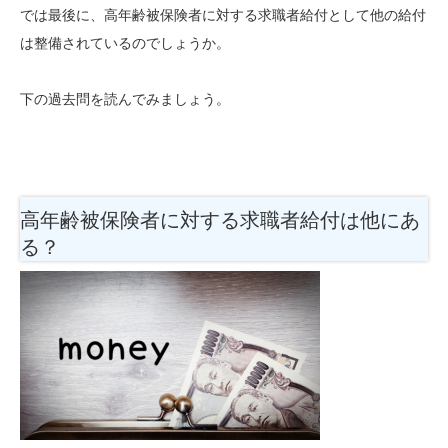
では最後に、高年齢被保険者に対する求職者給付として他の給付
は整備されているのでしょうか。
下の過去問を読んでみましょう。
高年齢被保険者に対する求職者給付は他にあ
る？