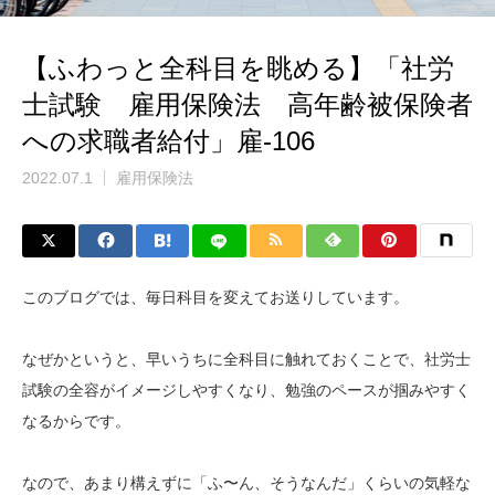
【ふわっと全科目を眺める】「社労
士試験 雇用保険法 高年齢被保険者
への求職者給付」雇-106
2022.07.1
雇用保険法
このブログでは、毎日科目を変えてお送りしています。
なぜかというと、早いうちに全科目に触れておくことで、社労士
試験の全容がイメージしやすくなり、勉強のペースが掴みやすく
なるからです。
なので、あまり構えずに「ふ〜ん、そうなんだ」くらいの気軽な