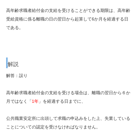
高年齢求職者給付金の支給を受けることができる期限は、高年齢
受給資格に係る離職の日の翌日から起算して6か月を経過する日
である。
解説
解答：誤り
高年齢求職者給付金の支給を受ける場合は、離職の翌日から６か
月ではなく「
1年
」を経過する日までに、
公共職業安定所に出頭して求職の申込みをした上、失業している
ことについての認定を受けなければなりません。