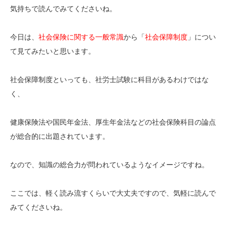
気持ちで読んでみてくださいね。
今日は、
社会保険に関する一般常識
から「
社会保障制度
」につい
て見てみたいと思います。
社会保障制度といっても、社労士試験に科目があるわけではな
く、
健康保険法や国民年金法、厚生年金法などの社会保険科目の論点
が総合的に出題されています。
なので、知識の総合力が問われているようなイメージですね。
ここでは、軽く読み流すくらいで大丈夫ですので、気軽に読んで
みてくださいね。