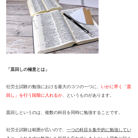
「皿回しの極意とは」
社労士試験の勉強における最大のコツの一つに、
いかに早く「皿
回し」を行う段階に入れるか
、というものがあります。
皿回しというのは、複数の科目を同時に勉強することです。
社労士試験は範囲が広いので、
一つの科目を集中的に勉強してい