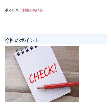
参考URL：
制度のあゆみ
今回のポイント