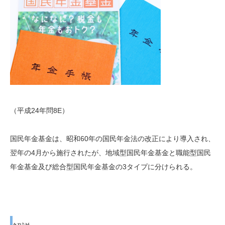
（平成24年問8E）
国民年金基金は、昭和60年の国民年金法の改正により導入され、
翌年の4月から施行されたが、地域型国民年金基金と職能型国民
年金基金及び総合型国民年金基金の3タイプに分けられる。