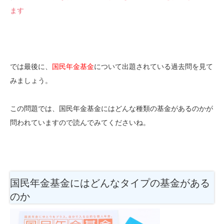
ます
では最後に、
国民年金基金
について出題されている過去問を見て
みましょう。
この問題では、国民年金基金にはどんな種類の基金があるのかが
問われていますので読んでみてくださいね。
国民年金基金にはどんなタイプの基金がある
のか