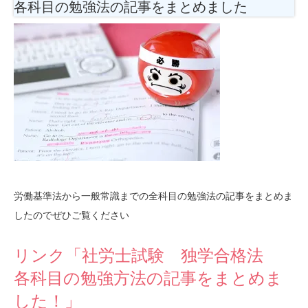
各科目の勉強法
の記事をまとめました
労働基準法から一般常識までの全科目の勉強法の記事をまとめま
したのでぜひご覧ください
リンク「社労士試験 独学合格法
各科目の勉強方法の記事をまとめま
した！」