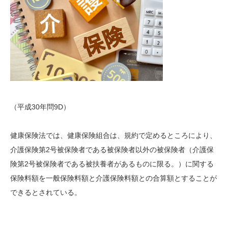
（平成30年問9D）
健康保険法では、健康保険組合は、規約で定めるところにより、
介護保険第2号被保険者である被保険者以外の被保険者（介護保
険第2号被保険者である被扶養者があるものに限る。）に関する
保険料額を一般保険料額と介護保険料額との合算額とすることが
できるとされている。