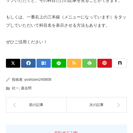
ップいただくと、その科目だけの記事を見ることができます。
もしくは、一番右上の三本線（メニューになっています）をタッ
プしていただいて科目名を表示させる方法もあります。
ぜひご活用ください！
投稿者:
yoshizen240808
社一
,
過去問
前の記事
次の記事