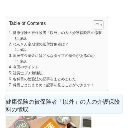
Table of Contents
健康保険の被保険者「以外」の人の介護保険料の徴収
解説
ねんきん定期便の送付対象者は？
解説
国民年金基金にはどんなタイプの基金があるのか
解説
今回のポイント
社労士プチ勉強法
各科目の勉強法の記事をまとめました
科目ごとにまとめて記事を見ることができます！
健康保険の被保険者「以外」の人の介護保険
料の徴収