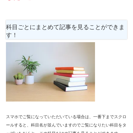
科目ごとにまとめて記事を見ることができま
す！
スマホでご覧になっていただいている場合は、一番下までスクロ
ールすると、科目名が並んでいますのでご覧になりたい科目をタ