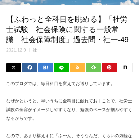
【ふわっと全科目を眺める】「社労
士試験 社会保険に関する一般常
識 社会保障制度」過去問・社一-49
2021.12.9
社一
このブログでは、毎日科目を変えてお送りしています。
なぜかというと、早いうちに全科目に触れておくことで、社労士
試験の全容がイメージしやすくなり、勉強のペースが掴みやすく
なるからです。
なので、あまり構えずに「ふ〜ん、そうなんだ」くらいの気軽な