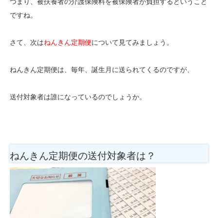
つまり、被扶養者の介護保険料を被保険者が負担するということ
ですね。
さて、次は
ねんきん定期便
について見てみましょう。
ねんきん定期便は、毎年、誕生月に送られてくるのですが、
送付対象者は誰になっているのでしょうか。
ねんきん定期便の送付対象者は？