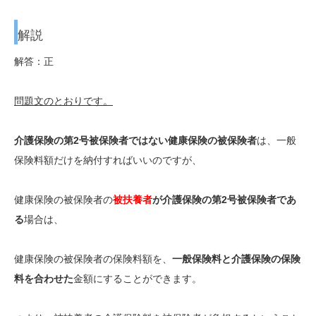
解説
解答：正
問題文のとおりです。
介護保険の第2号被保険者ではない健康保険の被保険者
は、一般
保険料額だけを納付すればいいのですが、
健康保険の被保険者の
被扶養者
が介護保険の第2号被保険者であ
る
場合は、
健康保険の被保険者の保険料額を、
一般保険料と介護保険の保険
料を合わせた
金額にすることができます。