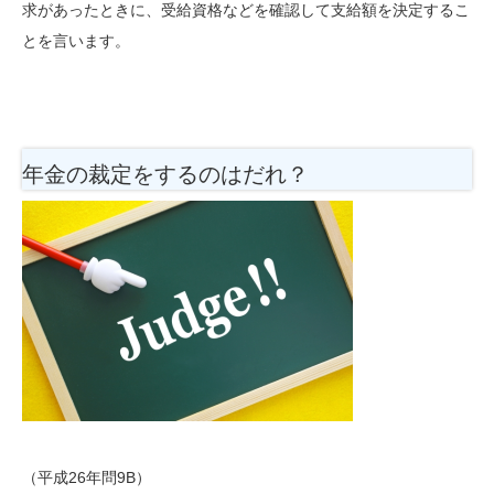
求があったときに、受給資格などを確認して支給額を決定するこ
とを言います。
年金の裁定をするのはだれ？
（平成26年問9B）