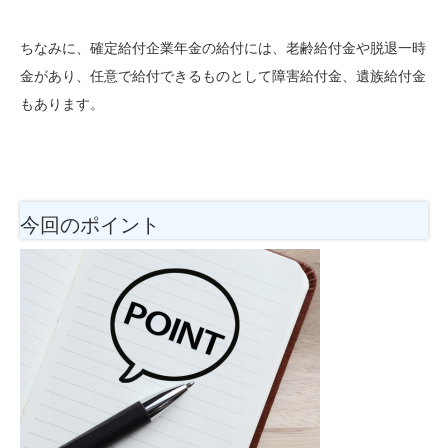
ちなみに、確定給付企業年金の給付には、老齢給付金や脱退一時
金があり、任意で給付できるものとして障害給付金、遺族給付金
もあります。
今回のポイント