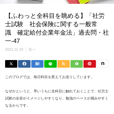
【ふわっと全科目を眺める】「社労
士試験 社会保険に関する一般常
識 確定給付企業年金法」過去問・社
一-47
2021.11.19
社一
このブログでは、毎日科目を変えてお送りしています。
なぜかというと、早いうちに全科目に触れておくことで、社労士
試験の全容がイメージしやすくなり、勉強のペースが掴みやすく
なるからです。