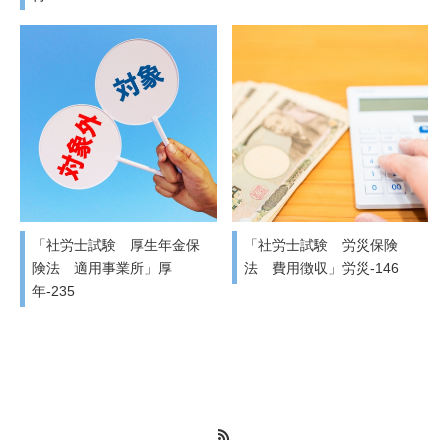
「社労士試験 厚生年金保
「社労士試験 労災保険
険法 適用事業所」厚
法 費用徴収」労災-146
年-235
RSS