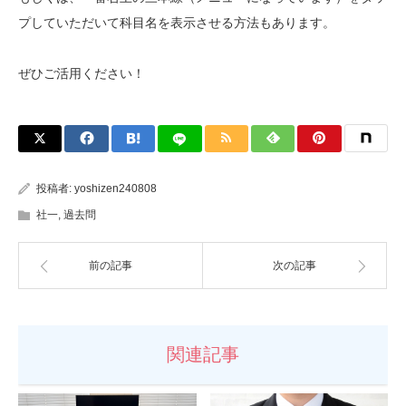
プしていただいて科目名を表示させる方法もあります。
ぜひご活用ください！
投稿者:
yoshizen240808
社一
,
過去問
前の記事
次の記事
関連記事