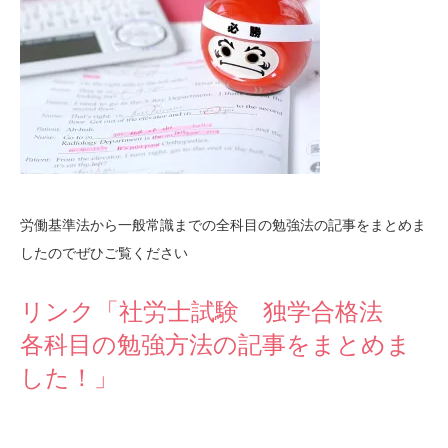
労働基準法から一般常識までの全科目の勉強法の記事をまとめま
したのでぜひご覧ください
リンク「社労士試験 独学合格法
各科目の勉強方法の記事をまとめま
した！」