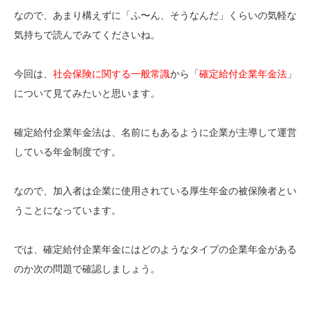
なので、あまり構えずに「ふ〜ん、そうなんだ」くらいの気軽な
気持ちで読んでみてくださいね。
今回は、
社会保険に関する一般常識
から「
確定給付企業年金法
」
について見てみたいと思います。
確定給付企業年金法は、名前にもあるように企業が主導して運営
している年金制度です。
なので、加入者は企業に使用されている厚生年金の被保険者とい
うことになっています。
では、確定給付企業年金にはどのようなタイプの企業年金がある
のか次の問題で確認しましょう。