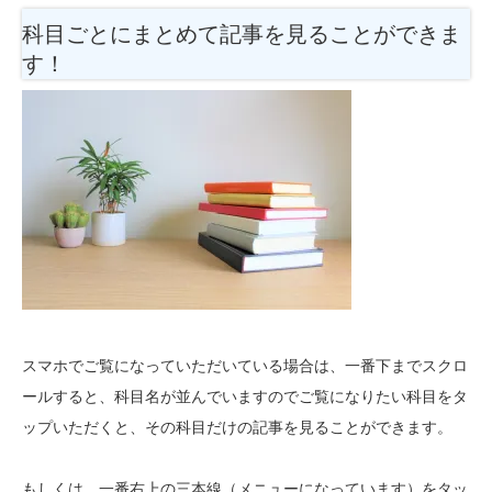
科目ごとにまとめて記事を見ることができま
す！
スマホでご覧になっていただいている場合は、一番下までスクロ
ールすると、科目名が並んでいますのでご覧になりたい科目をタ
ップいただくと、その科目だけの記事を見ることができます。
もしくは、一番右上の三本線（メニューになっています）をタッ