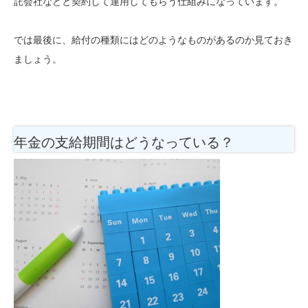
託会社などと契約して運用してもらう仕組みになっています。
では最後に、給付の種類にはどのようなものがあるのか見ておき
ましょう。
年金の支給期間はどうなっている？