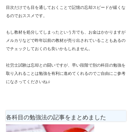
目次だけでも目を通しておくことで記憶の忘却スピードが緩くな
るのでおススメです。
もし教材を処分してしまったという方でも、お金はかかりますが
メルカリなどで昨年以前の教材が売り出されていることもあるの
でチェックしておくのも良いかもしれません。
社労士試験は忘却との闘いですが、早い段階で別の科目の勉強を
取り入れることは勉強を有利に進めてくれるのでご自由にご参考
になさってくださいね♫
各科目の勉強法
の記事をまとめました