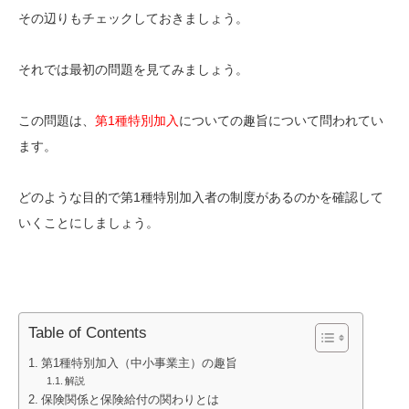
その辺りもチェックしておきましょう。
それでは最初の問題を見てみましょう。
この問題は、
第1種特別加入
についての趣旨について問われてい
ます。
どのような目的で第1種特別加入者の制度があるのかを確認して
いくことにしましょう。
Table of Contents
第1種特別加入（中小事業主）の趣旨
解説
保険関係と保険給付の関わりとは