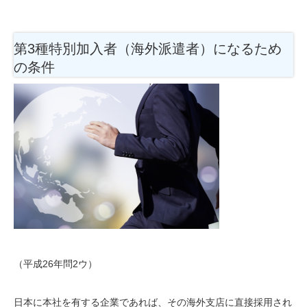
第3種特別加入者（海外派遣者）になるため
の条件
（平成26年問2ウ）
日本に本社を有する企業であれば、その海外支店に直接採用され