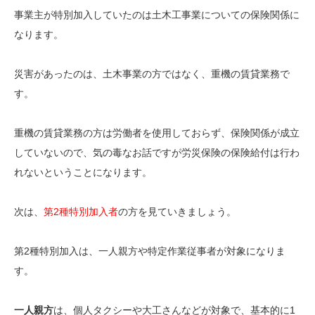
事業主が特別加入していたのは土木工事業についての保険関係に
なります。
災害があったのは、土木事業の方ではなく、重機の賃貸業務で
す。
重機の賃貸業務の方は労働者を使用しておらず、保険関係が成立
していないので、気の毒なお話ですが労災保険の保険給付は行わ
れないということになります。
次は、
第2種特別加入者
の方を見ていきましょう。
第2種特別加入は、一人親方や特定作業従事者が対象になりま
す。
一人親方
は、個人タクシーや大工さんなどが対象で、基本的に1