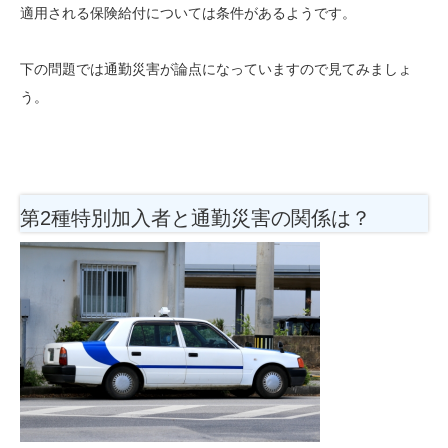
適用される保険給付については条件があるようです。
下の問題では通勤災害が論点になっていますので見てみましょ
う。
第2種特別加入者と通勤災害の関係は？