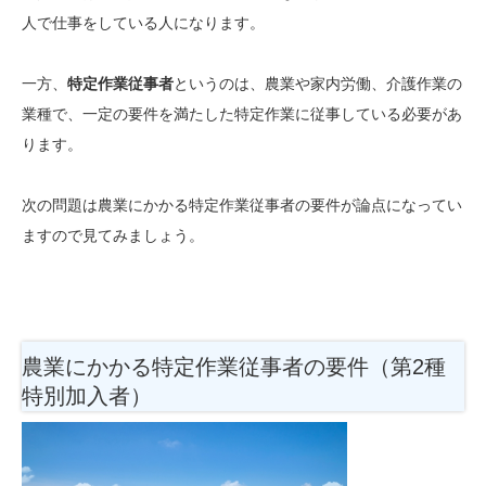
人で仕事をしている人になります。
一方、
特定作業従事者
というのは、農業や家内労働、介護作業の
業種で、一定の要件を満たした特定作業に従事している必要があ
ります。
次の問題は農業にかかる特定作業従事者の要件が論点になってい
ますので見てみましょう。
農業にかかる特定作業従事者の要件（第2種
特別加入者）