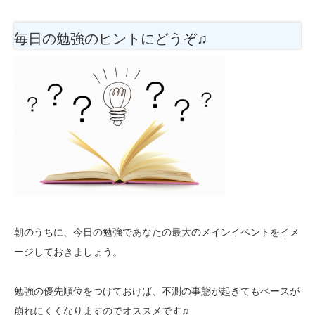
毎日の勉強のヒントにどうぞ♫
朝のうちに、今日の勉強であなたの最大のメインイベントをイメ
ージしておきましょう。
勉強の優先順位をつけておけば、不測の事態が起きてもペースが
崩れにくくなりますのでオススメです♫