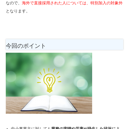
なので、
海外で直接採用された人については、特別加入の対象外
となります。
今回のポイント
中小事業主に対しても
業務の実情や災害が発生した状況によ