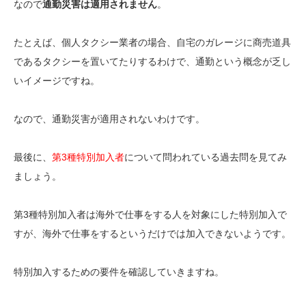
なので
通勤災害は適用されません
。
たとえば、個人タクシー業者の場合、自宅のガレージに商売道具
であるタクシーを置いてたりするわけで、通勤という概念が乏し
いイメージですね。
なので、通勤災害が適用されないわけです。
最後に、
第3種特別加入者
について問われている過去問を見てみ
ましょう。
第3種特別加入者は海外で仕事をする人を対象にした特別加入で
すが、海外で仕事をするというだけでは加入できないようです。
特別加入するための要件を確認していきますね。