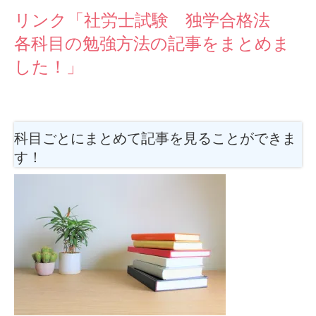
リンク「社労士試験 独学合格法
各科目の勉強方法の記事をまとめま
した！」
科目ごとにまとめて記事を見ることができま
す！