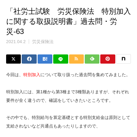
「社労士試験 労災保険法 特別加入
に関する取扱説明書」過去問・労
災-63
2021.04.2
労災保険法
今回は、
特別加入
について取り扱った過去問を集めてみました。
特別加入には、第1種から第3種まで3種類ありますが、それぞれ
要件が全く違うので、確認をしていきたいところです。
その中でも、特別給与を算定基礎とする特別支給金は原則として
支給されないなど共通点もあったりしますので、