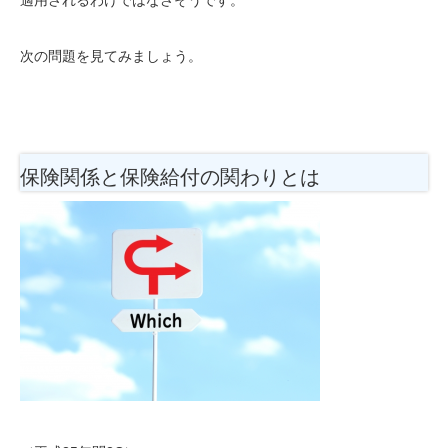
次の問題を見てみましょう。
保険関係と保険給付の関わりとは