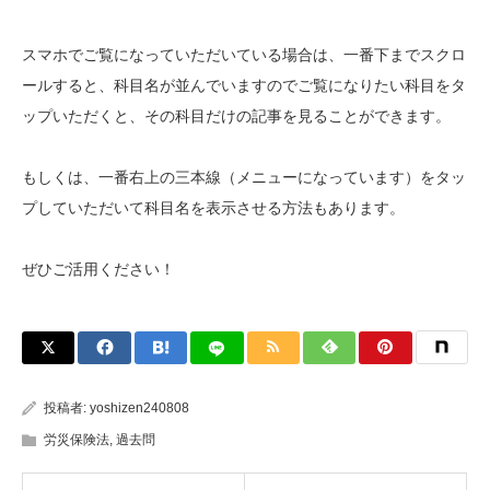
スマホでご覧になっていただいている場合は、一番下までスクロ
ールすると、科目名が並んでいますのでご覧になりたい科目をタ
ップいただくと、その科目だけの記事を見ることができます。
もしくは、一番右上の三本線（メニューになっています）をタッ
プしていただいて科目名を表示させる方法もあります。
ぜひご活用ください！
投稿者:
yoshizen240808
労災保険法
,
過去問