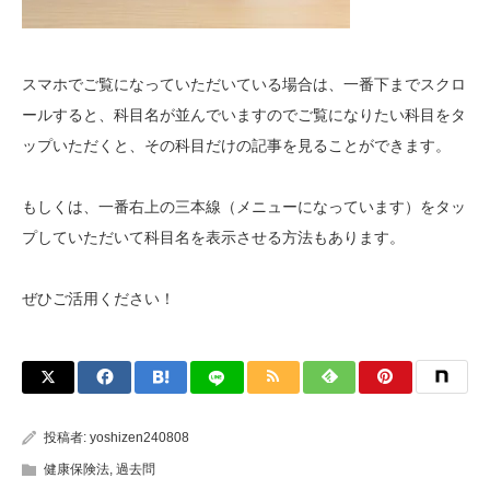
スマホでご覧になっていただいている場合は、一番下までスクロ
ールすると、科目名が並んでいますのでご覧になりたい科目をタ
ップいただくと、その科目だけの記事を見ることができます。
もしくは、一番右上の三本線（メニューになっています）をタッ
プしていただいて科目名を表示させる方法もあります。
ぜひご活用ください！
投稿者:
yoshizen240808
健康保険法
,
過去問