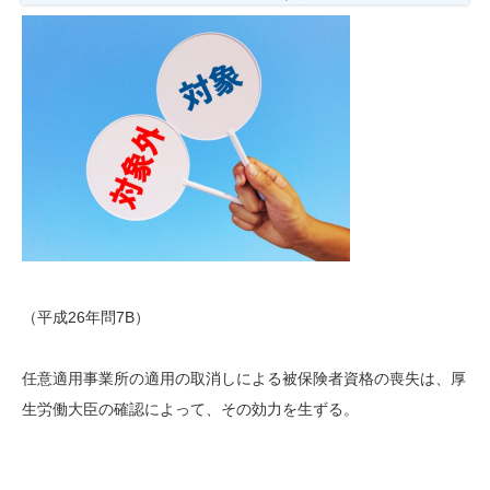
（平成26年問7B）
任意適用事業所の適用の取消しによる被保険者資格の喪失は、厚
生労働大臣の確認によって、その効力を生ずる。