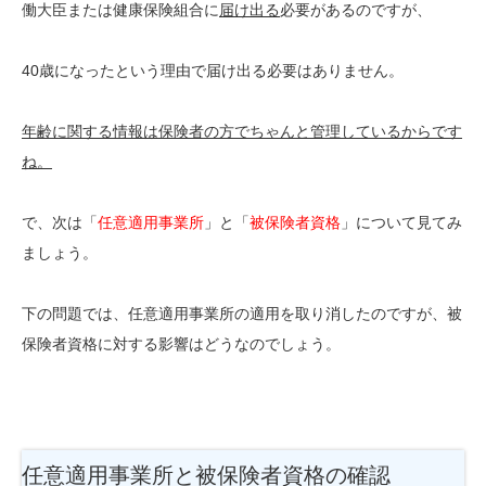
働大臣または健康保険組合に
届け出る
必要があるのですが、
40歳になったという理由で届け出る必要はありません。
年齢に関する情報は保険者の方でちゃんと管理しているからです
ね。
で、次は「
任意適用事業所
」と「
被保険者資格
」について見てみ
ましょう。
下の問題では、任意適用事業所の適用を取り消したのですが、被
保険者資格に対する影響はどうなのでしょう。
任意適用事業所と被保険者資格の確認