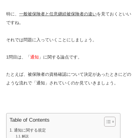
特に、
一般被保険者と任意継続被保険者の違い
を見ておくといい
ですね。
それでは問題に入っていくことにしましょう。
1問目は、「
通知
」に関する論点です。
たとえば、被保険者の資格確認について決定があったときにどの
ような流れで「通知」されていくのか見ていきましょう。
Table of Contents
通知に関する規定
解説