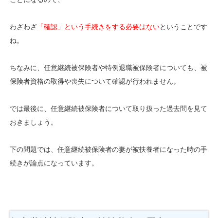
わざわざ
「確認」という手続きをする必要はない
ということです
ね。
ちなみに、任意継続被保険者や特例退職被保険者についても、被
保険者資格の取得や喪失について確認が行われません。
では最後に、任意継続被保険者について取り扱った過去問を見て
おきましょう。
下の問題では、任意継続被保険者の妻が被扶養者になった時の手
続きが論点になっています。