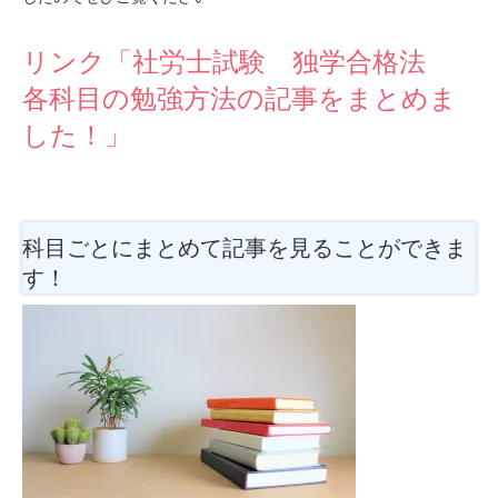
リンク「社労士試験 独学合格法
各科目の勉強方法の記事をまとめま
した！」
科目ごとにまとめて記事を見ることができま
す！