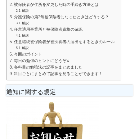
被保険者が住所を変更した時の手続き方法とは
解説
介護保険の第2号被保険者になったときはどうする？
解説
任意適用事業所と被保険者資格の確認
解説
任意継続被保険者が被扶養者の届出をするときのルール
解説
今回のポイント
毎日の勉強のヒントにどうぞ♫
各科目の勉強法の記事をまとめました
科目ごとにまとめて記事を見ることができます！
通知に関する規定