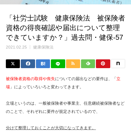
「社労士試験 健康保険法 被保険者
資格の得喪確認や届出について整理
できていますか？」過去問・健保-57
2021.02.25
健康保険法
被保険者資格の取得や喪失
についての届出などの要件は、「
立
場
」によっていろいろと変わってきます。
立場というのは、一般被保険者や事業主、任意継続被保険者など
のことで、それぞれに要件が規定されているので、
分けて整理しておくことが大切になってきます。