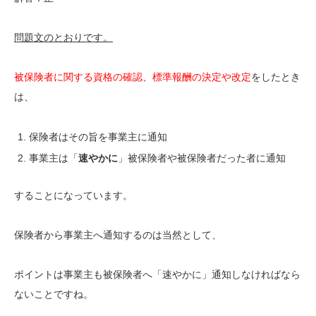
問題文のとおりです。
被保険者に関する資格の確認
、
標準報酬の決定や改定
をしたとき
は、
保険者はその旨を事業主に通知
事業主は「
速やかに
」被保険者や被保険者だった者に通知
することになっています。
保険者から事業主へ通知するのは当然として、
ポイントは事業主も被保険者へ「速やかに」通知しなければなら
ないことですね。