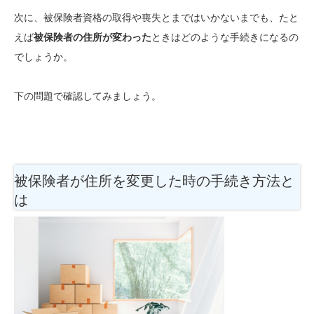
次に、被保険者資格の取得や喪失とまではいかないまでも、たと
えば
被保険者の住所が変わった
ときはどのような手続きになるの
でしょうか。
下の問題で確認してみましょう。
被保険者が住所を変更した時の手続き方法と
は