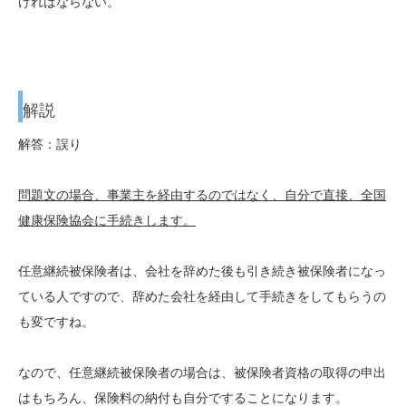
ければならない。
解説
解答：誤り
問題文の場合、事業主を経由するのではなく、自分で直接、全国
健康保険協会に手続きします。
任意継続被保険者は、会社を辞めた後も引き続き被保険者になっ
ている人ですので、辞めた会社を経由して手続きをしてもらうの
も変ですね。
なので、任意継続被保険者の場合は、被保険者資格の取得の申出
はもちろん、保険料の納付も自分ですることになります。