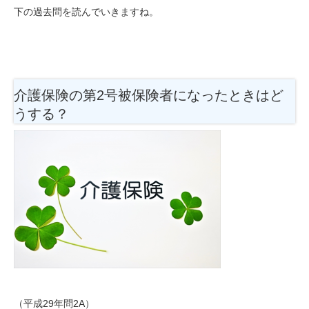
下の過去問を読んでいきますね。
介護保険の第2号被保険者になったときはど
うする？
（平成29年問2A）