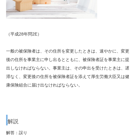
（平成28年問2E）
一般の被保険者は、その住所を変更したときは、速やかに、変更
後の住所を事業主に申し出るとともに、被保険者証を事業主に提
出しなければならない。事業主は、その申出を受けたときは、遅
滞なく、変更後の住所を被保険者証を添えて厚生労働大臣又は健
康保険組合に届け出なければならない。
解説
解答：誤り