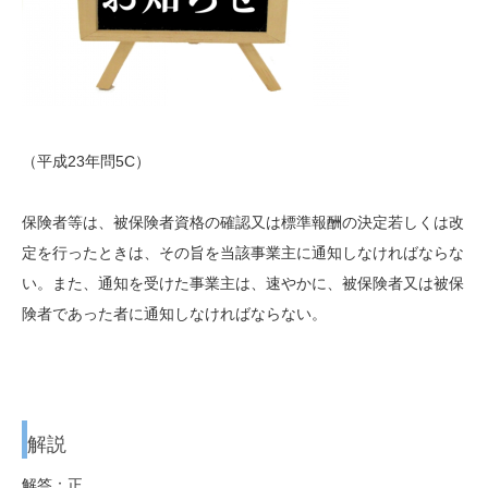
（平成23年問5C）
保険者等は、被保険者資格の確認又は標準報酬の決定若しくは改
定を行ったときは、その旨を当該事業主に通知しなければならな
い。また、通知を受けた事業主は、速やかに、被保険者又は被保
険者であった者に通知しなければならない。
解説
解答：正