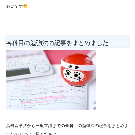
必要です
各科目の勉強法
の記事をまとめました
労働基準法から一般常識までの全科目の勉強法の記事をまとめま
したのでぜひご覧ください