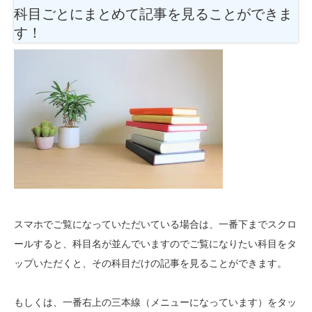
科目ごとにまとめて記事を見ることができま
す！
スマホでご覧になっていただいている場合は、一番下までスクロ
ールすると、科目名が並んでいますのでご覧になりたい科目をタ
ップいただくと、その科目だけの記事を見ることができます。
もしくは、一番右上の三本線（メニューになっています）をタッ