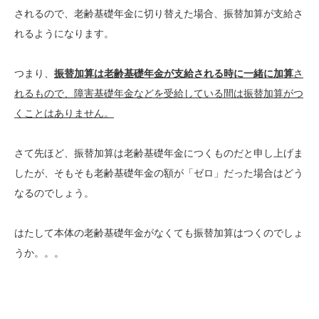
されるので、老齢基礎年金に切り替えた場合、振替加算が支給さ
れるようになります。
つまり、
振替加算は老齢基礎年金が支給される時に一緒に加算
さ
れるもので、障害基礎年金などを受給している間は振替加算がつ
くことはありません。
さて先ほど、振替加算は老齢基礎年金につくものだと申し上げま
したが、そもそも老齢基礎年金の額が「ゼロ」だった場合はどう
なるのでしょう。
はたして本体の老齢基礎年金がなくても振替加算はつくのでしょ
うか。。。