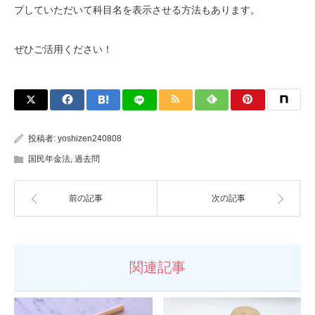
プしていただいて科目名を表示させる方法もあります。
ぜひご活用ください！
投稿者:
yoshizen240808
国民年金法
,
過去問
前の記事
次の記事
関連記事