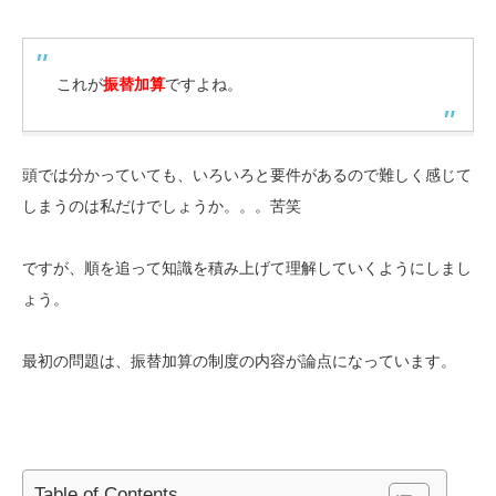
これが
振替加算
ですよね。
頭では分かっていても、いろいろと要件があるので難しく感じて
しまうのは私だけでしょうか。。。苦笑
ですが、順を追って知識を積み上げて理解していくようにしまし
ょう。
最初の問題は、振替加算の制度の内容が論点になっています。
Table of Contents