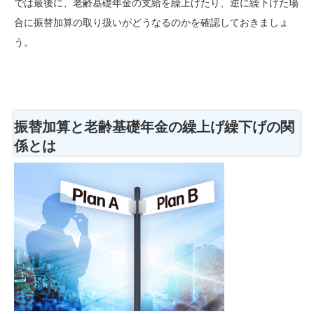
では最後に、老齢基礎年金の支給を繰上げたり、逆に繰下げた場
合に振替加算の取り扱いがどうなるのかを確認しておきましょ
う。
振替加算と老齢基礎年金の繰上げ繰下げの関
係とは