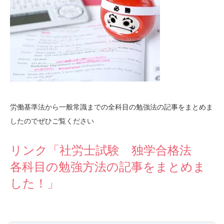
労働基準法から一般常識までの全科目の勉強法の記事をまとめま
したのでぜひご覧ください
リンク「社労士試験 独学合格法
各科目の勉強方法の記事をまとめま
した！」