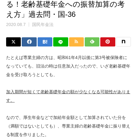
る！老齢基礎年金への振替加算の考
え方」過去問・国-36
2020.08.7
国民年金法
たとえば専業主婦の方は、昭和61年4月以後に第3号被保険者に
なっていても、旧法の時は任意加入だったので、いざ老齢基礎年
金を受け取ろうとしても、
加入期間が短くて老齢基礎年金の額が少なくなる可能性がありま
す。
なので、厚生年金などで加給年金額として加算されていた分を
（満額ではないとしても）、専業主婦の老齢基礎年金に振り替え
る制度を作りました。