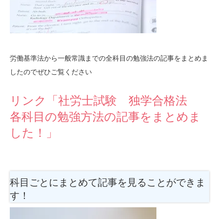
労働基準法から一般常識までの全科目の勉強法の記事をまとめま
したのでぜひご覧ください
リンク「社労士試験 独学合格法
各科目の勉強方法の記事をまとめま
した！」
科目ごとにまとめて記事を見ることができま
す！