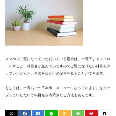
スマホでご覧になっていただいている場合は、一番下までスクロ
ールすると、科目名が並んでいますのでご覧になりたい科目をタ
ップいただくと、その科目だけの記事を見ることができます。
もしくは、一番右上の三本線（メニューになっています）をタッ
プしていただいて科目名を表示させる方法もあります。