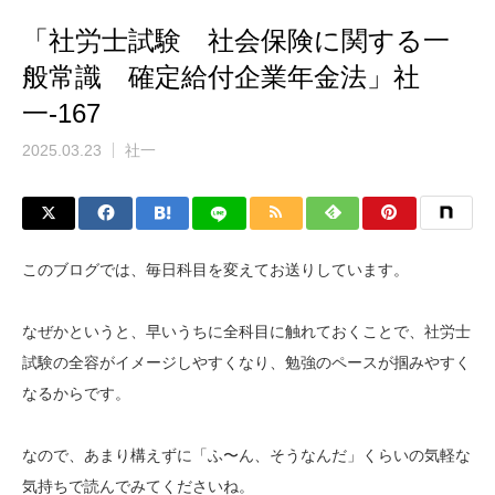
「社労士試験 社会保険に関する一
般常識 確定給付企業年金法」社
一-167
2025.03.23
社一
このブログでは、毎日科目を変えてお送りしています。
なぜかというと、早いうちに全科目に触れておくことで、社労士
試験の全容がイメージしやすくなり、勉強のペースが掴みやすく
なるからです。
なので、あまり構えずに「ふ〜ん、そうなんだ」くらいの気軽な
気持ちで読んでみてくださいね。