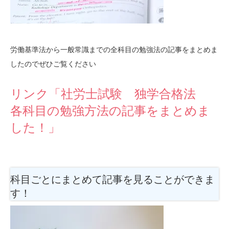
労働基準法から一般常識までの全科目の勉強法の記事をまとめま
したのでぜひご覧ください
リンク「社労士試験 独学合格法
各科目の勉強方法の記事をまとめま
した！」
科目ごとにまとめて記事を見ることができま
す！