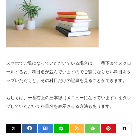
スマホでご覧になっていただいている場合は、一番下までスクロ
ールすると、科目名が並んでいますのでご覧になりたい科目をタ
ップいただくと、その科目だけの記事を見ることができます。
もしくは、一番右上の三本線（メニューになっています）をタッ
プしていただいて科目名を表示させる方法もあります。