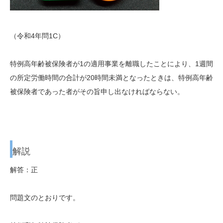
（令和4年問1C）
特例高年齢被保険者が1の適用事業を離職したことにより、1週間
の所定労働時間の合計が20時間未満となったときは、特例高年齢
被保険者であった者がその旨申し出なければならない。
解説
解答：正
問題文のとおりです。