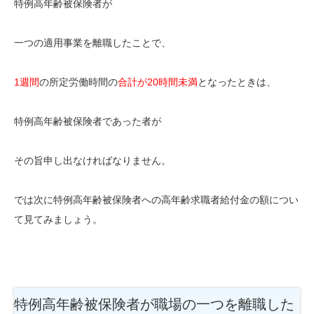
特例高年齢被保険者が
一つの適用事業を離職したことで、
1週間
の所定労働時間の
合計が20時間未満
となったときは、
特例高年齢被保険者であった者が
その旨申し出なければなりません。
では次に特例高年齢被保険者への高年齢求職者給付金の額につい
て見てみましょう。
特例高年齢被保険者が職場の一つを離職した