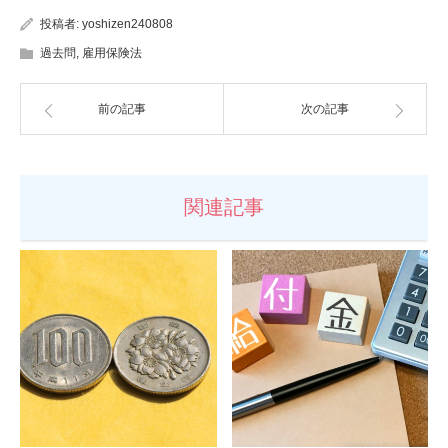
投稿者:
yoshizen240808
過去問
,
雇用保険法
前の記事
次の記事
関連記事