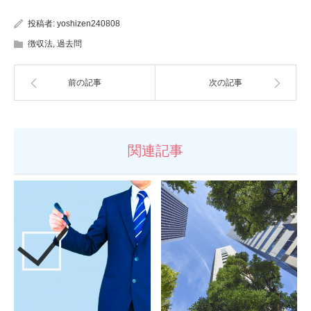
投稿者:
yoshizen240808
徴収法
,
過去問
前の記事
次の記事
関連記事