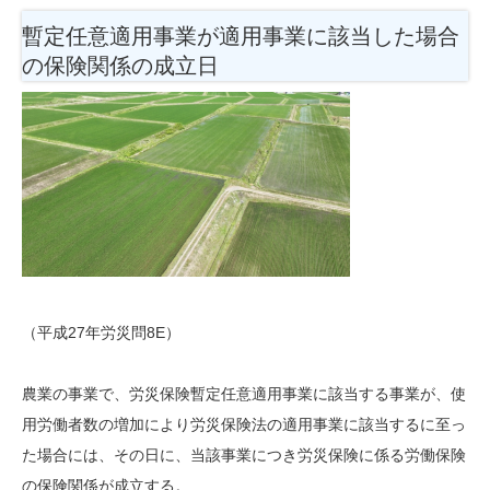
暫定任意適用事業が適用事業に該当した場合
の保険関係の成立日
（平成27年労災問8E）
農業の事業で、労災保険暫定任意適用事業に該当する事業が、使
用労働者数の増加により労災保険法の適用事業に該当するに至っ
た場合には、その日に、当該事業につき労災保険に係る労働保険
の保険関係が成立する。