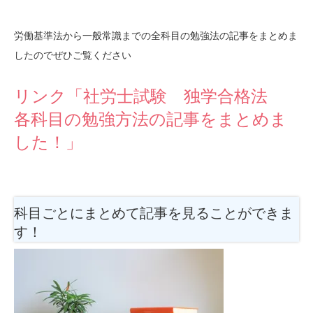
労働基準法から一般常識までの全科目の勉強法の記事をまとめま
したのでぜひご覧ください
リンク「社労士試験 独学合格法
各科目の勉強方法の記事をまとめま
した！」
科目ごとにまとめて記事を見ることができま
す！