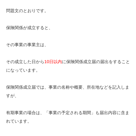
問題文のとおりです。
保険関係が成立すると、
その事業の事業主は、
その成立した日から
10日以内
に保険関係成立届の届出をすること
になっています。
保険関係成立届では、事業の名称や概要、所在地などを記入しま
すが、
有期事業の場合は、「
事業の予定される期間
」も届出内容に含ま
れています。