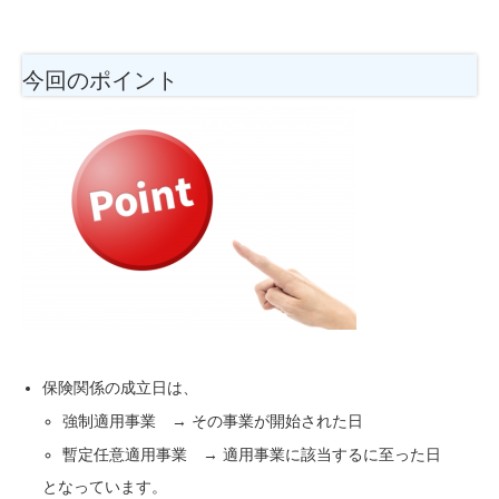
今回のポイント
保険関係の成立日は、
強制適用事業 → その事業が開始された日
暫定任意適用事業 → 適用事業に該当するに至った日
となっています。