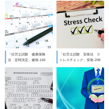
「社労士試験 健康保険
「社労士試験 安衛法 ス
法 定時決定」健保-166
トレスチェック」安衛-208