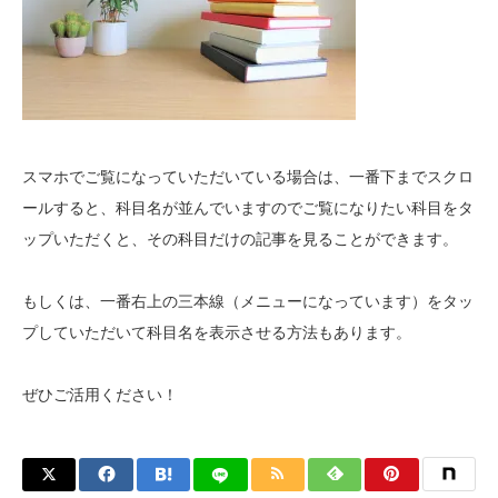
スマホでご覧になっていただいている場合は、一番下までスクロ
ールすると、科目名が並んでいますのでご覧になりたい科目をタ
ップいただくと、その科目だけの記事を見ることができます。
もしくは、一番右上の三本線（メニューになっています）をタッ
プしていただいて科目名を表示させる方法もあります。
ぜひご活用ください！