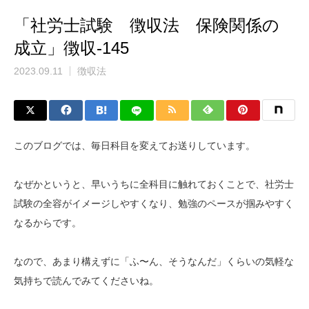
「社労士試験 徴収法 保険関係の
成立」徴収-145
2023.09.11
徴収法
このブログでは、毎日科目を変えてお送りしています。
なぜかというと、早いうちに全科目に触れておくことで、社労士
試験の全容がイメージしやすくなり、勉強のペースが掴みやすく
なるからです。
なので、あまり構えずに「ふ〜ん、そうなんだ」くらいの気軽な
気持ちで読んでみてくださいね。