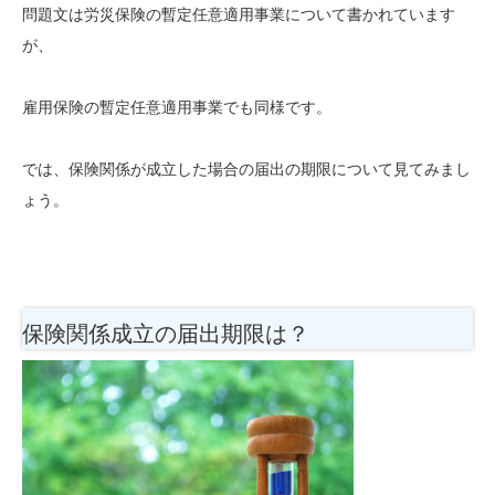
問題文は労災保険の暫定任意適用事業について書かれています
が、
雇用保険の暫定任意適用事業でも同様です。
では、保険関係が成立した場合の届出の期限について見てみまし
ょう。
保険関係成立の届出期限は？