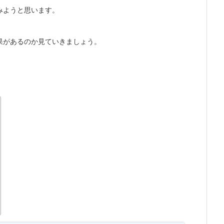
みようと思います。
果があるのか見ていきましょう。