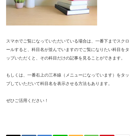
スマホでご覧になっていただいている場合は、一番下までスクロ
ールすると、科目名が並んでいますのでご覧になりたい科目をタ
ップいただくと、その科目だけの記事を見ることができます。
もしくは、一番右上の三本線（メニューになっています）をタッ
プしていただいて科目名を表示させる方法もあります。
ぜひご活用ください！