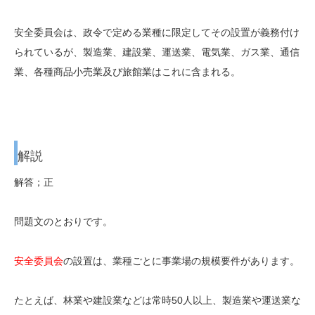
安全委員会は、政令で定める業種に限定してその設置が義務付け
られているが、製造業、建設業、運送業、電気業、ガス業、通信
業、各種商品小売業及び旅館業はこれに含まれる。
解説
解答；正
問題文のとおりです。
安全委員会
の設置は、業種ごとに事業場の規模要件があります。
たとえば、林業や建設業などは常時50人以上、製造業や運送業な