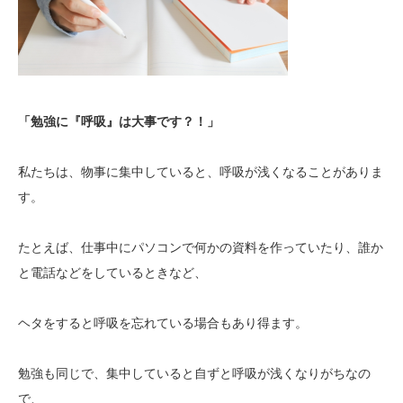
「勉強に『呼吸』は大事です？！」
私たちは、物事に集中していると、呼吸が浅くなることがありま
す。
たとえば、仕事中にパソコンで何かの資料を作っていたり、誰か
と電話などをしているときなど、
ヘタをすると呼吸を忘れている場合もあり得ます。
勉強も同じで、集中していると自ずと呼吸が浅くなりがちなの
で、