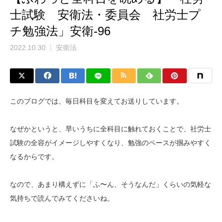
士試験 安衛法・委員会 社労士プ
チ勉強法」安衛-96
2022.10.30
安衛法
このブログでは、毎日科目を変えてお送りしています。
なぜかというと、早いうちに全科目に触れておくことで、社労士
試験の全容がイメージしやすくなり、勉強のペースが掴みやすく
なるからです。
なので、あまり構えずに「ふ〜ん、そうなんだ」くらいの気軽な
気持ちで読んでみてくださいね。