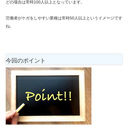
どの場合は常時100人以上となっています。
労働者がケガをしやすい業種は常時50人以上というイメージです
ね。
今回のポイント