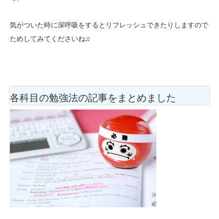
気がついた時に深呼吸をするとリフレッシュできたりしますので
ためしてみてくださいね♫
各科目の勉強法
の記事をまとめました