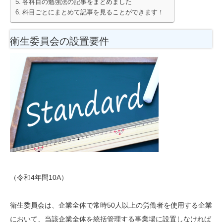
各科目の勉強法の記事をまとめました
科目ごとにまとめて記事を見ることができます！
衛生委員会の設置要件
（令和4年問10A）
衛生委員会は、企業全体で常時50人以上の労働者を使用する企業
において、当該企業全体を統括管理する事業場に設置しなければ