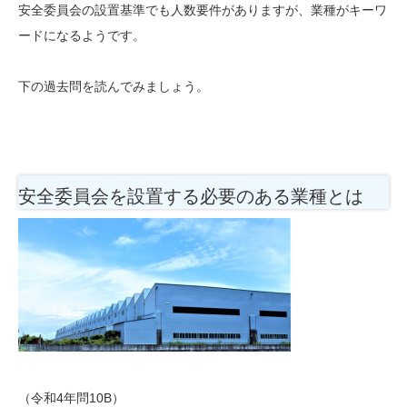
安全委員会の設置基準でも人数要件がありますが、業種がキーワ
ードになるようです。
下の過去問を読んでみましょう。
安全委員会を設置する必要のある業種とは
（令和4年問10B）