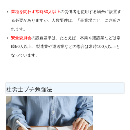
業種を問わず常時50人以上
の労働者を使用する場合に設置す
る必要がありますが、人数要件は、「事業場ごと」に判断さ
れます。
安全委員会
の設置基準は、たとえば、林業や建設業などは常
時50人以上、製造業や運送業などの場合は常時100人以上と
なっています。
社労士プチ勉強法