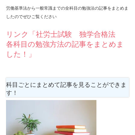
労働基準法から一般常識までの全科目の勉強法の記事をまとめま
したのでぜひご覧ください
リンク「社労士試験 独学合格法
各科目の勉強方法の記事をまとめま
した！」
科目ごとにまとめて記事を見ることができま
す！