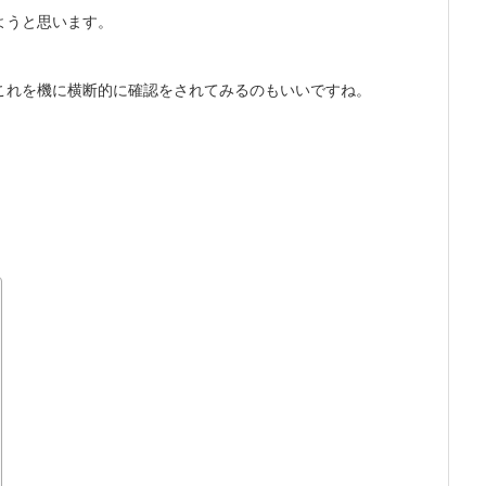
ようと思います。
これを機に横断的に確認をされてみるのもいいですね。