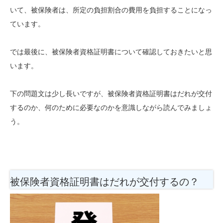
いて、被保険者は、所定の負担割合の費用を負担することになっ
ています。
では最後に、被保険者資格証明書について確認しておきたいと思
います。
下の問題文は少し長いですが、被保険者資格証明書はだれが交付
するのか、何のために必要なのかを意識しながら読んでみましょ
う。
被保険者資格証明書はだれが交付するの？