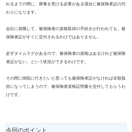
れるまでの間に、療養を受ける必要がある場合に被保険者証の代
わりになります。
会社に就職して、被保険者の資格取得の手続きが行われても、被
保険者証がすぐに交付されるわけではありません。
必ずタイムラグがあるので、被保険者の資格はあるけれど被保険
者証がない、という状況ができるわけです。
その間に病院に行きたいと思っても被保険者証がなければ全額負
担になってしまうので、被保険者資格証明書を交付してもらうわ
けです。
今回のポイント