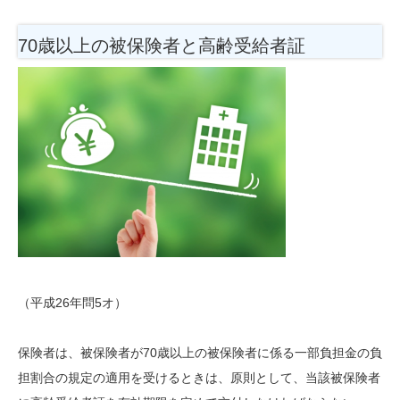
70歳以上の被保険者と高齢受給者証
（平成26年問5オ）
保険者は、被保険者が70歳以上の被保険者に係る一部負担金の負
担割合の規定の適用を受けるときは、原則として、当該被保険者