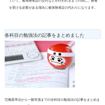
ていて、被保険者証の交付などが行われるまでの間に、療養
を受ける必要がある場合に被保険者証の代わりになります。
各科目の勉強法
の記事をまとめました
労働基準法から一般常識までの全科目の勉強法の記事をまとめま