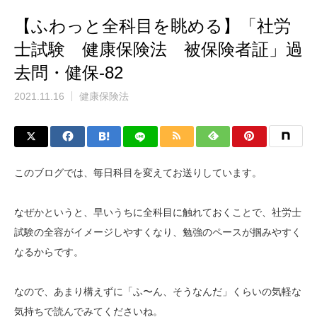
【ふわっと全科目を眺める】「社労
士試験 健康保険法 被保険者証」過
去問・健保-82
2021.11.16
健康保険法
このブログでは、毎日科目を変えてお送りしています。
なぜかというと、早いうちに全科目に触れておくことで、社労士
試験の全容がイメージしやすくなり、勉強のペースが掴みやすく
なるからです。
なので、あまり構えずに「ふ〜ん、そうなんだ」くらいの気軽な
気持ちで読んでみてくださいね。