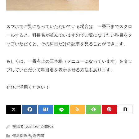
スマホでご覧になっていただいている場合は、一番下までスクロ
ールすると、科目名が並んでいますのでご覧になりたい科目をタ
ップいただくと、その科目だけの記事を見ることができます。
もしくは、一番右上の三本線（メニューになっています）をタッ
プしていただいて科目名を表示させる方法もあります。
ぜひご活用ください！
投稿者:
yoshizen240808
健康保険法
,
過去問