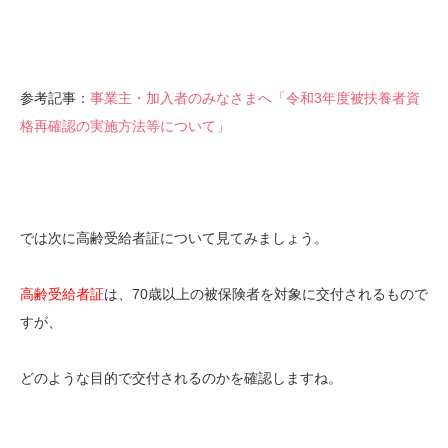
参考記事：
事業主・加入者のみなさまへ「令和3年度被扶養者資
格再確認の実施方法等について」
では次に高齢受給者証について見てみましょう。
高齢受給者証
は、70歳以上の被保険者を対象に交付されるもので
すが、
どのような目的で交付されるのかを確認しますね。