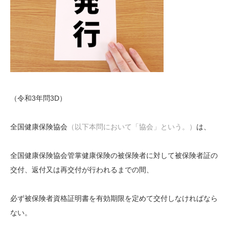
（令和3年問3D）
全国健康保険協会
（以下本問において「協会」という。）
は、
全国健康保険協会管掌健康保険の被保険者に対して被保険者証の
交付、返付又は再交付が行われるまでの間、
必ず被保険者資格証明書を有効期限を定めて交付しなければなら
ない。