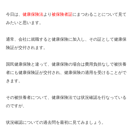
今日は、
健康保険法
より
被保険者証
にまつわることについて見て
みたいと思います。
通常、会社に就職すると健康保険に加入し、その証として健康保
険証が交付されます。
国民健康保険と違って、健康保険の場合は費用負担なしで被扶養
者にも健康保険証が交付され、健康保険の適用を受けることがで
きます。
その被扶養者について、健康保険法では状況確認を行なっている
のですが、
状況確認についての過去問を最初に見てみましょう。