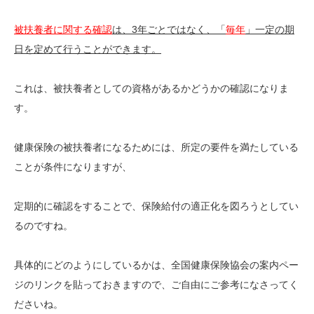
被扶養者に関する確認
は、3年ごとではなく、「
毎年
」一定の期
日を定めて行うことができます。
これは、被扶養者としての資格があるかどうかの確認になりま
す。
健康保険の被扶養者になるためには、所定の要件を満たしている
ことが条件になりますが、
定期的に確認をすることで、保険給付の適正化を図ろうとしてい
るのですね。
具体的にどのようにしているかは、全国健康保険協会の案内ペー
ジのリンクを貼っておきますので、ご自由にご参考になさってく
ださいね。