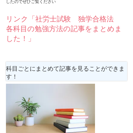
したのでぜひご覧ください
リンク「社労士試験 独学合格法
各科目の勉強方法の記事をまとめま
した！」
科目ごとにまとめて記事を見ることができま
す！