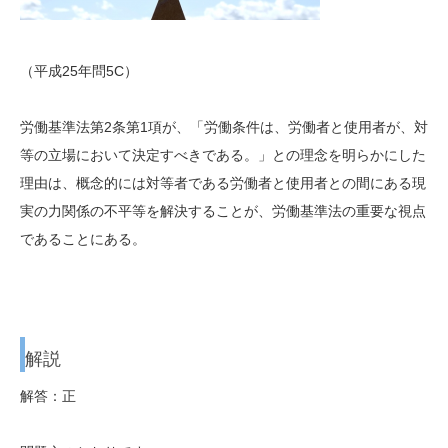
（平成25年問5C）
労働基準法第2条第1項が、「労働条件は、労働者と使用者が、対
等の立場において決定すべきである。」との理念を明らかにした
理由は、概念的には対等者である労働者と使用者との間にある現
実の力関係の不平等を解決することが、労働基準法の重要な視点
であることにある。
解説
解答：正