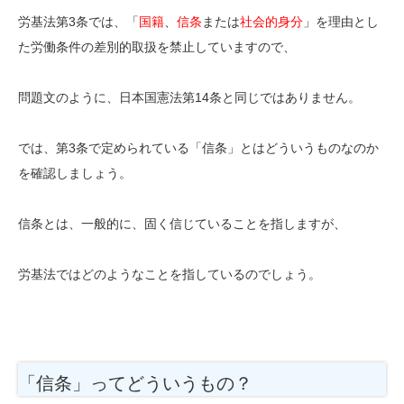
労基法第3条では、「
国籍
、
信条
または
社会的身分
」を理由とし
た労働条件の差別的取扱を禁止していますので、
問題文のように、日本国憲法第14条と同じではありません。
では、第3条で定められている「信条」とはどういうものなのか
を確認しましょう。
信条とは、一般的に、固く信じていることを指しますが、
労基法ではどのようなことを指しているのでしょう。
「信条」ってどういうもの？