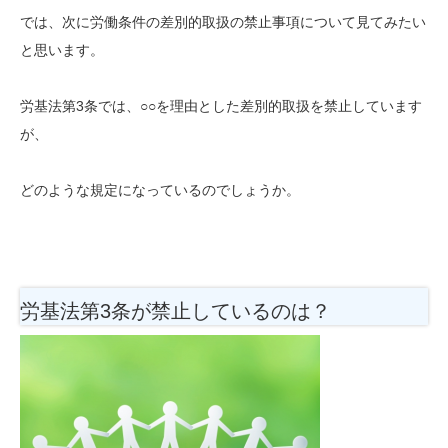
では、次に労働条件の差別的取扱の禁止事項について見てみたい
と思います。
労基法第3条では、○○を理由とした差別的取扱を禁止しています
が、
どのような規定になっているのでしょうか。
労基法第3条が禁止しているのは？