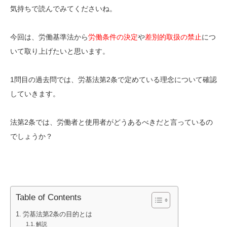
気持ちで読んでみてくださいね。
今回は、労働基準法から
労働条件の決定
や
差別的取扱の禁止
につ
いて取り上げたいと思います。
1問目の過去問では、労基法第2条で定めている理念について確認
していきます。
法第2条では、労働者と使用者がどうあるべきだと言っているの
でしょうか？
Table of Contents
労基法第2条の目的とは
解説