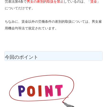
労基法第4条で
男女の差別的取扱を禁止
しているのは、「
賃金
」
についてだけです。
ちなみに、賃金以外の労働条件の差別的取扱については、男女雇
用機会均等法で規定されています。
今回のポイント