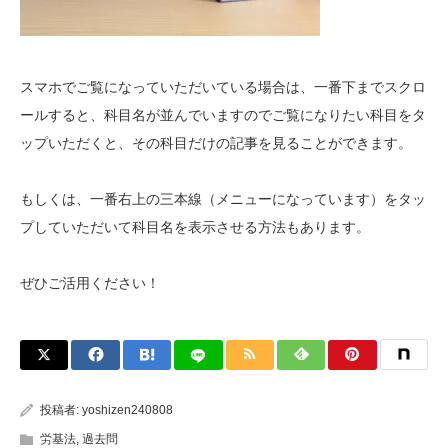
スマホでご覧になっていただいている場合は、一番下までスクロ
ールすると、科目名が並んでいますのでご覧になりたい科目をタ
ップいただくと、その科目だけの記事を見ることができます。
もしくは、一番右上の三本線（メニューになっています）をタッ
プしていただいて科目名を表示させる方法もあります。
ぜひご活用ください！
投稿者:
yoshizen240808
労基法
,
過去問