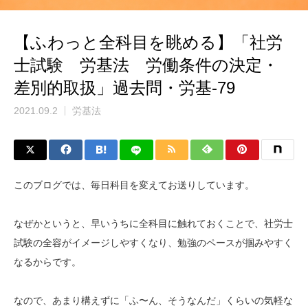
【ふわっと全科目を眺める】「社労
士試験 労基法 労働条件の決定・
差別的取扱」過去問・労基-79
2021.09.2
労基法
このブログでは、毎日科目を変えてお送りしています。
なぜかというと、早いうちに全科目に触れておくことで、社労士
試験の全容がイメージしやすくなり、勉強のペースが掴みやすく
なるからです。
なので、あまり構えずに「ふ〜ん、そうなんだ」くらいの気軽な