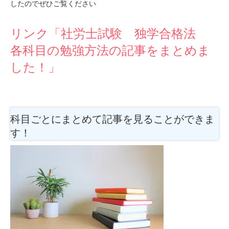
したのでぜひご覧ください
リンク「社労士試験 独学合格法
各科目の勉強方法の記事をまとめま
した！」
科目ごとにまとめて記事を見ることができま
す！