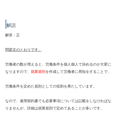
解説
解答：正
問題文のとおりです。
労働者の数が増えると、労働条件を個人個人で決めるのが大変に
なりますので、
就業規則
を作成して労働者に周知をすることで、
労働条件を定めた規則としての役割を果たしています。
なので、雇用契約書でも必要事項については記載をしなければな
りませんが、詳細は就業規則で定めてあることが多いです。