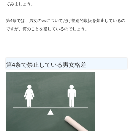
てみましょう。
第4条では、男女の○○についてだけ差別的取扱を禁止しているの
ですが、何のことを指しているのでしょう。
第4条で禁止している男女格差