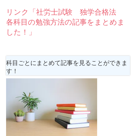
リンク「社労士試験 独学合格法
各科目の勉強方法の記事をまとめま
した！」
科目ごとにまとめて記事を見ることができま
す！