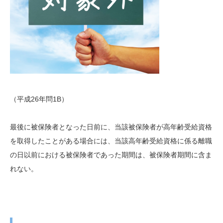
（平成26年問1B）
最後に被保険者となった日前に、当該被保険者が高年齢受給資格
を取得したことがある場合には、当該高年齢受給資格に係る離職
の日以前における被保険者であった期間は、被保険者期間に含ま
れない。