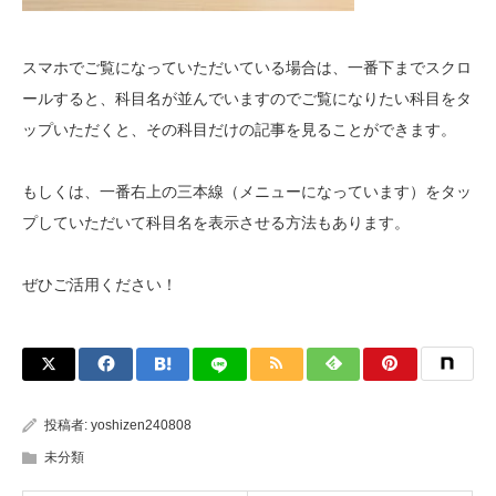
スマホでご覧になっていただいている場合は、一番下までスクロ
ールすると、科目名が並んでいますのでご覧になりたい科目をタ
ップいただくと、その科目だけの記事を見ることができます。
もしくは、一番右上の三本線（メニューになっています）をタッ
プしていただいて科目名を表示させる方法もあります。
ぜひご活用ください！
投稿者:
yoshizen240808
未分類