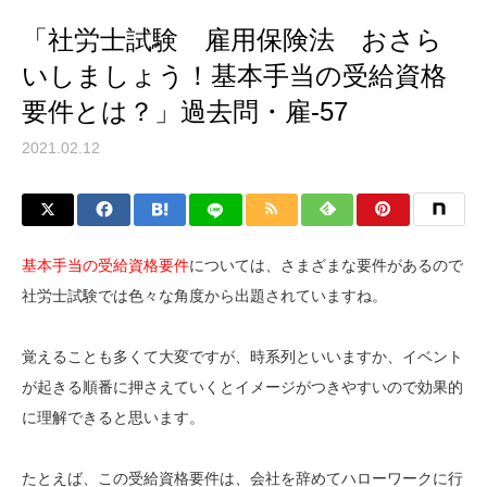
「社労士試験 雇用保険法 おさら
いしましょう！基本手当の受給資格
要件とは？」過去問・雇-57
2021.02.12
基本手当の受給資格要件
については、さまざまな要件があるので
社労士試験では色々な角度から出題されていますね。
覚えることも多くて大変ですが、時系列といいますか、イベント
が起きる順番に押さえていくとイメージがつきやすいので効果的
に理解できると思います。
たとえば、この受給資格要件は、会社を辞めてハローワークに行