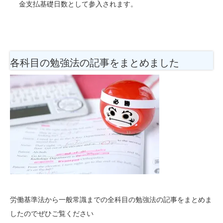
金支払基礎日数として参入されます。
各科目の勉強法
の記事をまとめました
労働基準法から一般常識までの全科目の勉強法の記事をまとめま
したのでぜひご覧ください