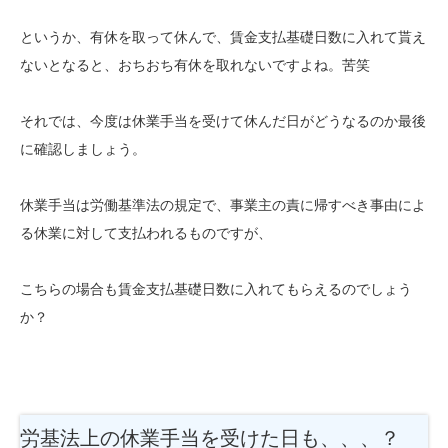
というか、有休を取って休んで、賃金支払基礎日数に入れて貰え
ないとなると、おちおち有休を取れないですよね。苦笑
それでは、今度は休業手当を受けて休んだ日がどうなるのか最後
に確認しましょう。
休業手当は労働基準法の規定で、事業主の責に帰すべき事由によ
る休業に対して支払われるものですが、
こちらの場合も賃金支払基礎日数に入れてもらえるのでしょう
か？
労基法上の休業手当を受けた日も、、、？