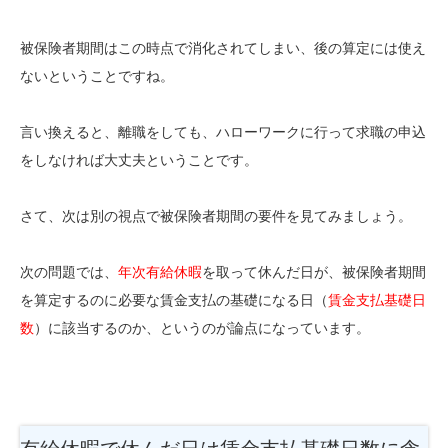
被保険者期間はこの時点で消化されてしまい、後の算定には使え
ないということですね。
言い換えると、離職をしても、ハローワークに行って求職の申込
をしなければ大丈夫ということです。
さて、次は別の視点で被保険者期間の要件を見てみましょう。
次の問題では、
年次有給休暇
を取って休んだ日が、被保険者期間
を算定するのに必要な賃金支払の基礎になる日（
賃金支払基礎日
数
）に該当するのか、というのが論点になっています。