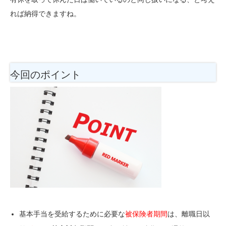
れば納得できますね。
今回のポイント
基本手当を受給するために必要な
被保険者期間
は、離職日以