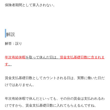
保険者期間として算入されない。
解説
解答：誤り
年次有給休暇
を取って休んだ日は、
賃金支払基礎日数に含まれま
す
。
賃金支払基礎日数としてカウントされる日は、実際に働いた日だ
けではありません。
年次有給休暇で休んだといっても、その分の賃金は支払われるわ
けですから、賃金支払基礎日数に入れてもらえるんですね。