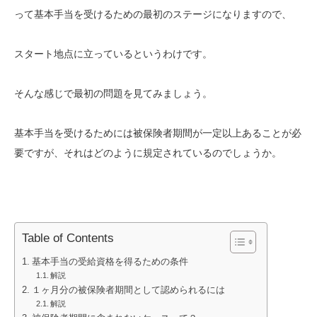
って基本手当を受けるための最初のステージになりますので、
スタート地点に立っているというわけです。
そんな感じで最初の問題を見てみましょう。
基本手当を受けるためには被保険者期間が一定以上あることが必
要ですが、それはどのように規定されているのでしょうか。
Table of Contents
基本手当の受給資格を得るための条件
解説
１ヶ月分の被保険者期間として認められるには
解説