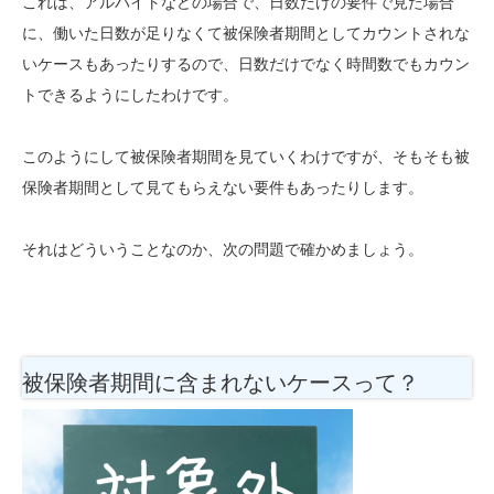
これは、アルバイトなどの場合で、日数だけの要件で見た場合
に、働いた日数が足りなくて被保険者期間としてカウントされな
いケースもあったりするので、日数だけでなく時間数でもカウン
トできるようにしたわけです。
このようにして被保険者期間を見ていくわけですが、そもそも被
保険者期間として見てもらえない要件もあったりします。
それはどういうことなのか、次の問題で確かめましょう。
被保険者期間に含まれないケースって？