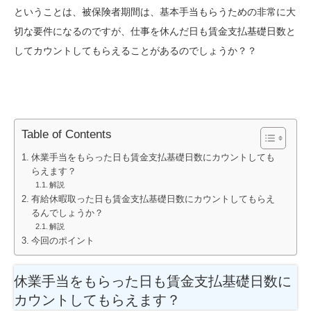
ということは、被保険者期間は、基本手当もらうための非常に大
切な要件になるのですが、仕事を休んだ日も賃金支払基礎日数と
してカウントしてもらえることがあるのでしょうか？？
Table of Contents
休業手当をもらった日も賃金支払基礎日数にカウントしても
らえます？
解説
有給休暇取った日も賃金支払基礎日数にカウントしてもらえ
るんでしょうか？
解説
今回のポイント
休業手当をもらった日も賃金支払基礎日数に
カウントしてもらえます？