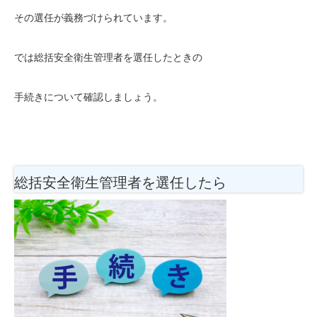
その選任が義務づけられています。
では総括安全衛生管理者を選任したときの
手続きについて確認しましょう。
総括安全衛生管理者を選任したら