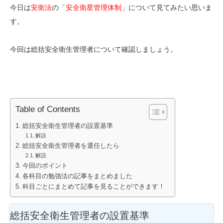
今日は
安衛法
の「
安全衛星管理体制
」について見てみたい思いま
す。
今回は総括安全衛生管理者について確認しましょう。
Table of Contents
総括安全衛生管理者の設置基準
解説
総括安全衛生管理者を選任したら
解説
今回のポイント
各科目の勉強法の記事をまとめました
科目ごとにまとめて記事を見ることができます！
総括安全衛生管理者の設置基準