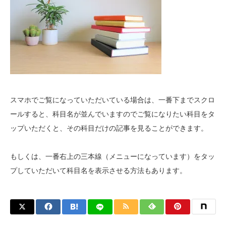
スマホでご覧になっていただいている場合は、一番下までスクロ
ールすると、科目名が並んでいますのでご覧になりたい科目をタ
ップいただくと、その科目だけの記事を見ることができます。
もしくは、一番右上の三本線（メニューになっています）をタッ
プしていただいて科目名を表示させる方法もあります。