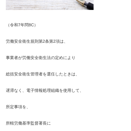
（令和7年問8C）
労働安全衛生規則第2条第2項は、
事業者が労働安全衛生法の定めにより
総括安全衛生管理者を選任したときは、
遅滞なく、電子情報処理組織を使用して、
所定事項を、
所轄労働基準監督署長に