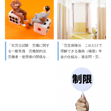
「社労士試験 労働に関す
「労災保険法 これだけで
る一般常識 労働契約法
理解できる傷病（補償）年
労働者・使用者の関係を…
金の仕組み」過去問・労…