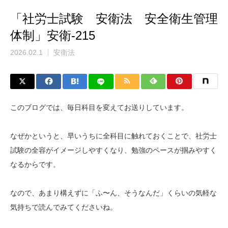
「社労士試験 安衛法 安全衛生管理
体制」安衛-215
2026.02.1
安衛法
このブログでは、毎日科目を変えてお送りしています。
なぜかというと、早いうちに全科目に触れておくことで、社労士
試験の全容がイメージしやすくなり、勉強のペースが掴みやすく
なるからです。
なので、あまり構えずに「ふ〜ん、そうなんだ」くらいの気軽な
気持ちで読んでみてくださいね。