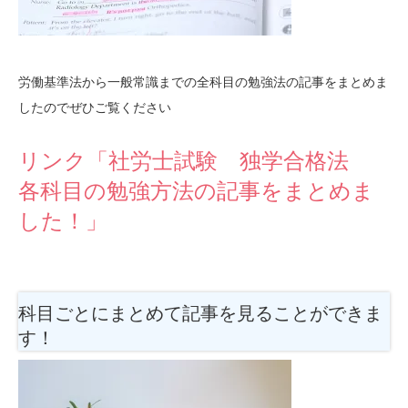
労働基準法から一般常識までの全科目の勉強法の記事をまとめま
したのでぜひご覧ください
リンク「社労士試験 独学合格法
各科目の勉強方法の記事をまとめま
した！」
科目ごとにまとめて記事を見ることができま
す！