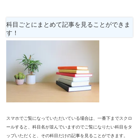
科目ごとにまとめて記事を見ることができま
す！
スマホでご覧になっていただいている場合は、一番下までスクロ
ールすると、科目名が並んでいますのでご覧になりたい科目をタ
ップいただくと、その科目だけの記事を見ることができます。