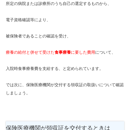
所定の病院または診療所のうち自己の選定するものから、
電子資格確認等により、
被保険者であることの確認を受け、
療養の給付と併せて受けた
食事療養
に要した費用
について、
入院時食事療養費を支給する、と定められています。
では次に、保険医療機関が交付する領収証の取扱いについて確認
しましょう。
保険医療機関が領収証を交付するときは