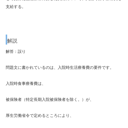
支給する。
解説
解答：誤り
問題文に書かれているのは、入院時生活療養費の要件です。
入院時食事療養費は、
被保険者（特定長期入院被保険者を除く。）が、
厚生労働省令で定めるところにより、