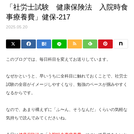
「社労士試験 健康保険法 入院時食
事療養費」健保-217
2025.05.20
このブログでは、毎日科目を変えてお送りしています。
なぜかというと、早いうちに全科目に触れておくことで、社労士
試験の全容がイメージしやすくなり、勉強のペースが掴みやすく
なるからです。
なので、あまり構えずに「ふ〜ん、そうなんだ」くらいの気軽な
気持ちで読んでみてくださいね。