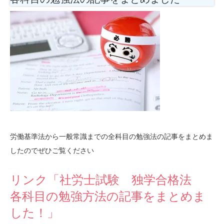
労働基準法から一般常識までの全科目の勉強法の記事をまとめま
したのでぜひご覧ください
リンク「社労士試験 独学合格法
各科目の勉強方法の記事をまとめま
した！」