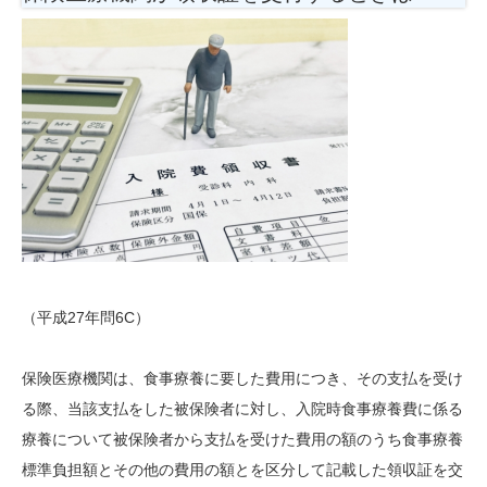
（平成27年問6C）
保険医療機関は、食事療養に要した費用につき、その支払を受け
る際、当該支払をした被保険者に対し、入院時食事療養費に係る
療養について被保険者から支払を受けた費用の額のうち食事療養
標準負担額とその他の費用の額とを区分して記載した領収証を交