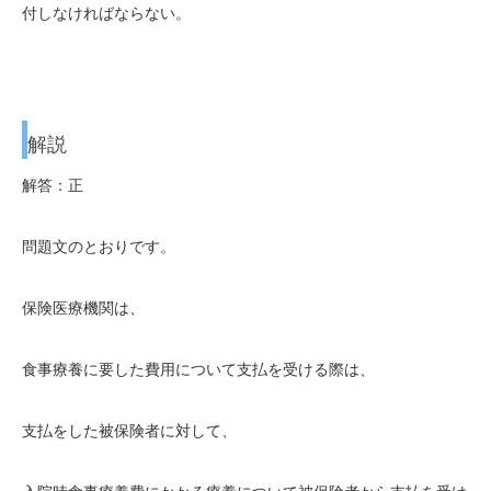
付しなければならない。
解説
解答：正
問題文のとおりです。
保険医療機関は、
食事療養に要した費用について支払を受ける際は、
支払をした被保険者に対して、