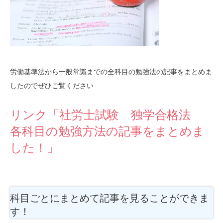
労働基準法から一般常識までの全科目の勉強法の記事をまとめま
したのでぜひご覧ください
リンク「社労士試験 独学合格法
各科目の勉強方法の記事をまとめま
した！」
科目ごとにまとめて記事を見ることができま
す！