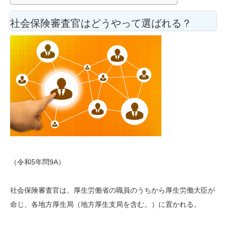
社会保険審査官はどうやって選ばれる？
（令和5年問9A）
社会保険審査官は、厚生労働省の職員のうちから厚生労働大臣が
命じ、各地方厚生局（地方厚生支局を含む。）に置かれる。