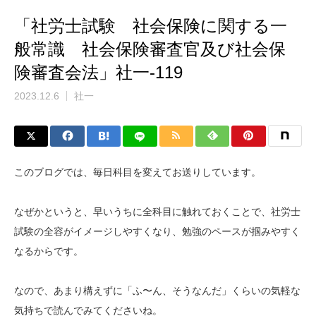
「社労士試験 社会保険に関する一
般常識 社会保険審査官及び社会保
険審査会法」社一-119
2023.12.6
社一
このブログでは、毎日科目を変えてお送りしています。
なぜかというと、早いうちに全科目に触れておくことで、社労士
試験の全容がイメージしやすくなり、勉強のペースが掴みやすく
なるからです。
なので、あまり構えずに「ふ〜ん、そうなんだ」くらいの気軽な
気持ちで読んでみてくださいね。