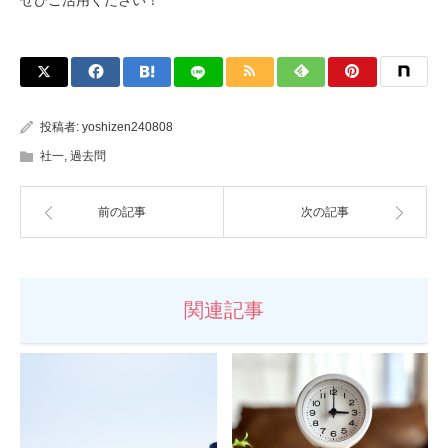
投稿者:
yoshizen240808
社一
,
過去問
前の記事
次の記事
関連記事