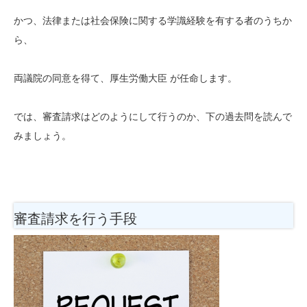
かつ、法律または社会保険に関する学識経験を有する者のうちか
ら、
両議院の同意を得て、厚生労働大臣 が任命します。
では、審査請求はどのようにして行うのか、下の過去問を読んで
みましょう。
審査請求を行う手段