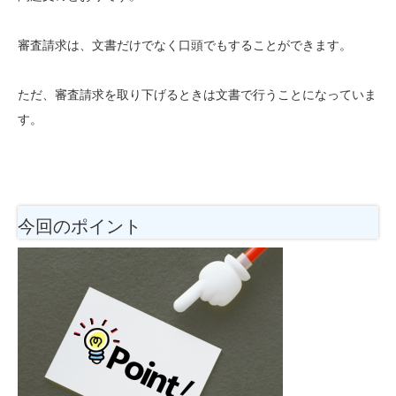
審査請求は、文書だけでなく口頭でもすることができます。
ただ、審査請求を取り下げるときは文書で行うことになっていま
す。
今回のポイント