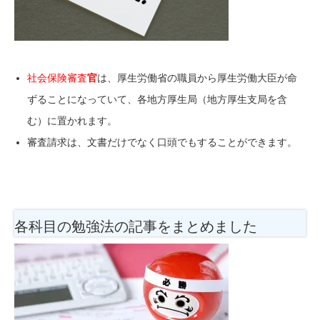
社会保険審査
官
は、厚生労働省の職員から厚生労働大臣が命
ずることになっていて、各地方厚生局（地方厚生支局を含
む）に置かれます。
審査請求は、文書だけでなく口頭でもすることができます。
各科目の勉強法
の記事をまとめました