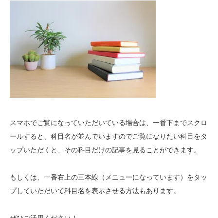
スマホでご覧になっていただいている場合は、一番下までスクロ
ールすると、科目名が並んでいますのでご覧になりたい科目をタ
ップいただくと、その科目だけの記事を見ることができます。
もしくは、一番右上の三本線（メニューになっています）をタッ
プしていただいて科目名を表示させる方法もあります。
ぜひご活用ください！