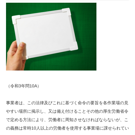
（令和3年問10A）
事業者は、この法律及びこれに基づく命令の要旨を各作業場の見
やすい場所に掲示し、又は備え付けることその他の厚生労働省令
で定める方法により、労働者に周知させなければならないが、こ
の義務は常時10人以上の労働者を使用する事業場に課せられてい