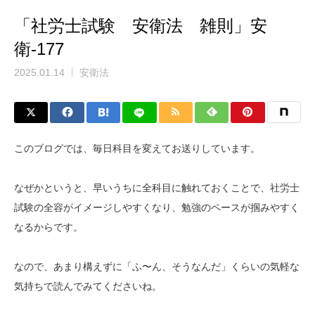
「社労士試験 安衛法 雑則」安
衛-177
2025.01.14
安衛法
このブログでは、毎日科目を変えてお送りしています。
なぜかというと、早いうちに全科目に触れておくことで、社労士
試験の全容がイメージしやすくなり、勉強のペースが掴みやすく
なるからです。
なので、あまり構えずに「ふ〜ん、そうなんだ」くらいの気軽な
気持ちで読んでみてくださいね。