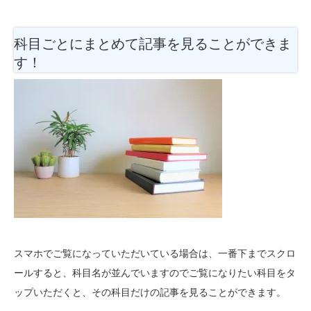
科目ごとにまとめて記事を見ることができま
す！
スマホでご覧になっていただいている場合は、一番下までスクロ
ールすると、科目名が並んでいますのでご覧になりたい科目をタ
ップいただくと、その科目だけの記事を見ることができます。