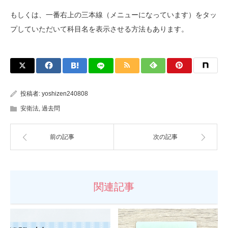
もしくは、一番右上の三本線（メニューになっています）をタッ
プしていただいて科目名を表示させる方法もあります。
投稿者:
yoshizen240808
安衛法
,
過去問
前の記事
次の記事
関連記事