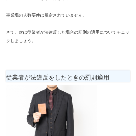
事業場の人数要件は規定されていません。
さて、次は従業者が法違反した場合の罰則の適用についてチェッ
クしましょう。
従業者が法違反をしたときの罰則適用