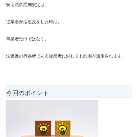
安衛法の罰則規定は、
従業者が法違反をした時は、
事業者だけではなく、
法違反の行為者である従業者に対しても罰則が適用されます。
今回のポイント