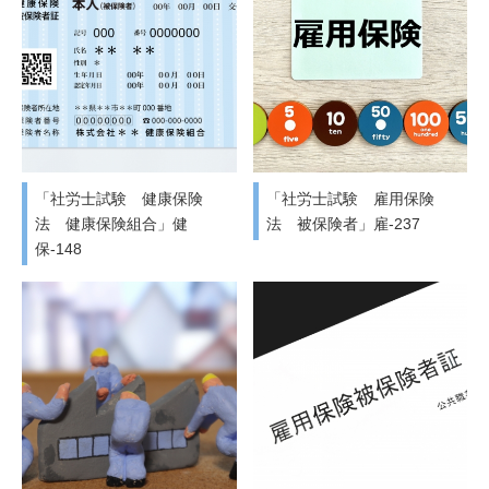
「社労士試験 健康保険
「社労士試験 雇用保険
法 健康保険組合」健
法 被保険者」雇-237
保-148