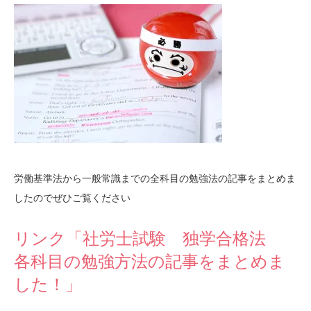
労働基準法から一般常識までの全科目の勉強法の記事をまとめま
したのでぜひご覧ください
リンク「社労士試験 独学合格法
各科目の勉強方法の記事をまとめま
した！」