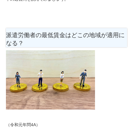
派遣労働者の最低賃金はどこの地域が適用に
なる？
（令和元年問4A）