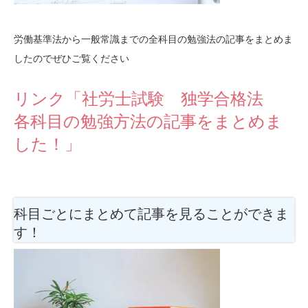
労働基準法から一般常識までの全科目の勉強法の記事をまとめま
したのでぜひご覧ください
リンク「社労士試験 独学合格法
各科目の勉強方法の記事をまとめま
した！」
科目ごとにまとめて記事を見ることができま
す！