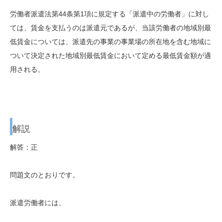
労働者派遣法第44条第1項に規定する「派遣中の労働者」に対し
ては、賃金を支払うのは派遣元であるが、当該労働者の地域別最
低賃金については、派遣先の事業の事業場の所在地を含む地域に
ついて決定された地域別最低賃金において定める最低賃金額が適
用される。
解説
解答：正
問題文のとおりです。
派遣労働者には、