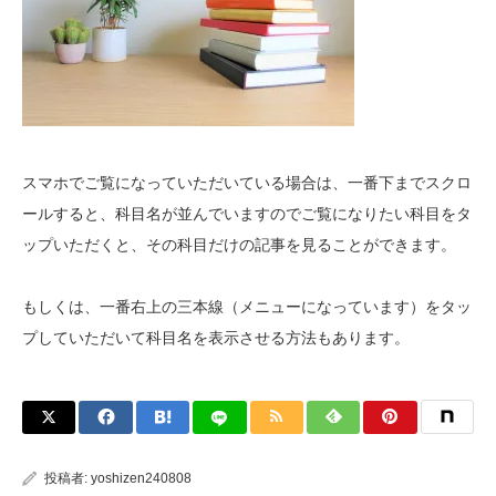
スマホでご覧になっていただいている場合は、一番下までスクロ
ールすると、科目名が並んでいますのでご覧になりたい科目をタ
ップいただくと、その科目だけの記事を見ることができます。
もしくは、一番右上の三本線（メニューになっています）をタッ
プしていただいて科目名を表示させる方法もあります。
投稿者:
yoshizen240808