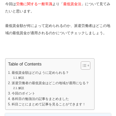
今回は
労働に関する一般常識
より「
最低賃金法
」について見てみ
たいと思います。
最低賃金額が何によって定められるのか、派遣労働者はどこの地
域の最低賃金が適用されるのかについてチェックしましょう。
Table of Contents
最低賃金額はどのように定められる？
解説
派遣労働者の最低賃金はどこの地域が適用になる？
解説
今回のポイント
各科目の勉強法の記事をまとめました
科目ごとにまとめて記事を見ることができます！