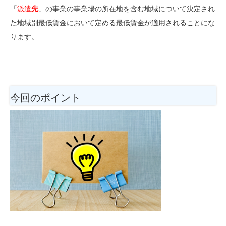
「
派遣
先
」
の事業の事業場の所在地を含む地域について決定され
た地域別最低賃金において定める最低賃金が適用されることにな
ります。
今回のポイント