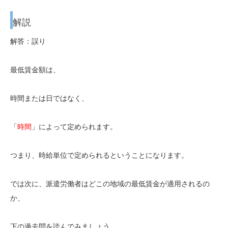
解説
解答：誤り
最低賃金額は、
時間または日ではなく、
「
時間
」によって定められます。
つまり、時給単位で定められるということになります。
では次に、派遣労働者はどこの地域の最低賃金が適用されるの
か、
下の過去問を読んでみましょう。