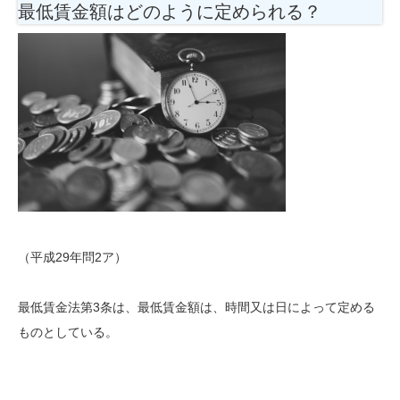
最低賃金額はどのように定められる？
（平成29年問2ア）
最低賃金法第3条は、最低賃金額は、時間又は日によって定める
ものとしている。