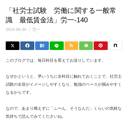
「社労士試験 労働に関する一般常
識 最低賃金法」労一-140
2024.08.30
労一
このブログでは、毎日科目を変えてお送りしています。
なぜかというと、早いうちに全科目に触れておくことで、社労士
試験の全容がイメージしやすくなり、勉強のペースが掴みやすく
なるからです。
なので、あまり構えずに「ふ〜ん、そうなんだ」くらいの気軽な
気持ちで読んでみてくださいね。