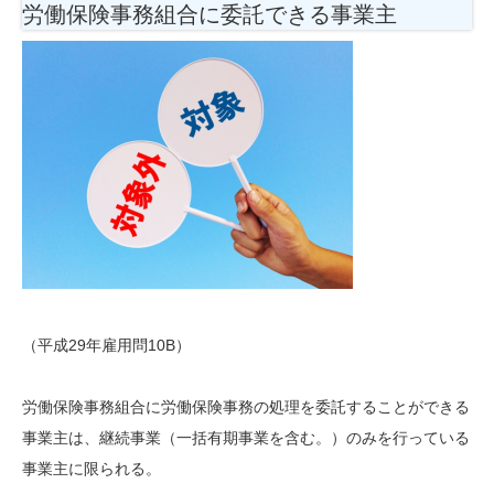
労働保険事務組合に委託できる事業主
（平成29年雇用問10B）
労働保険事務組合に労働保険事務の処理を委託することができる
事業主は、継続事業（一括有期事業を含む。）のみを行っている
事業主に限られる。