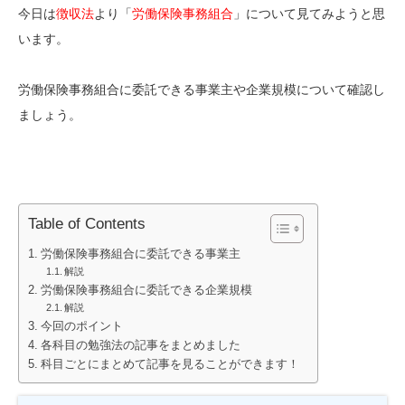
今日は
徴収法
より「
労働保険事務組合
」について見てみようと思
います。
労働保険事務組合に委託できる事業主や企業規模について確認し
ましょう。
Table of Contents
労働保険事務組合に委託できる事業主
解説
労働保険事務組合に委託できる企業規模
解説
今回のポイント
各科目の勉強法の記事をまとめました
科目ごとにまとめて記事を見ることができます！