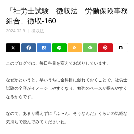
「社労士試験 徴収法 労働保険事務
組合」徴収-160
2024.02.9
徴収法
このブログでは、毎日科目を変えてお送りしています。
なぜかというと、早いうちに全科目に触れておくことで、社労士
試験の全容がイメージしやすくなり、勉強のペースが掴みやすく
なるからです。
なので、あまり構えずに「ふ〜ん、そうなんだ」くらいの気軽な
気持ちで読んでみてくださいね。