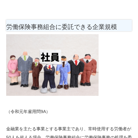
労働保険事務組合に委託できる企業規模
（令和元年雇用問9A）
金融業を主たる事業とする事業主であり、常時使用する労働者が
50人を超える場合、労働保険事務組合に労働保険事務の処理を委