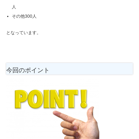
人
その他300人
となっています。
今回のポイント