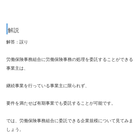
解説
解答：誤り
労働保険事務組合に労働保険事務の処理を委託することができる
事業主は、
継続事業を行っている事業主に限られず、
要件を満たせば有期事業でも委託することが可能です。
では、労働保険事務組合に委託できる企業規模について見てみま
しょう。