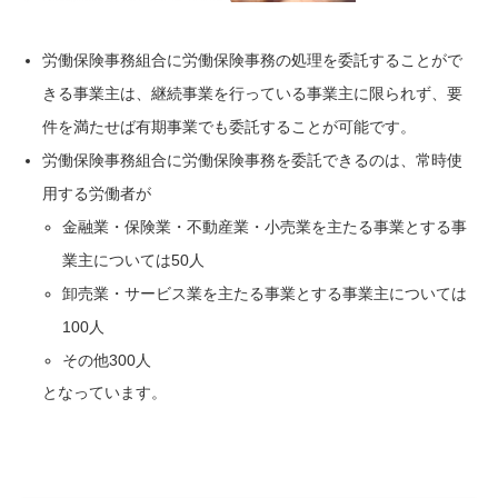
労働保険事務組合に労働保険事務の処理を委託することがで
きる事業主は、継続事業を行っている事業主に限られず、要
件を満たせば有期事業でも委託することが可能です。
労働保険事務組合に労働保険事務を
委託できるのは、常時使
用する労働者が
金融業・
保険業・不動産業・小売業を主たる事業とする事
業主については
50人
卸売業・サービス業を主たる事業とする事業主については
100人
その他300人
となっています。