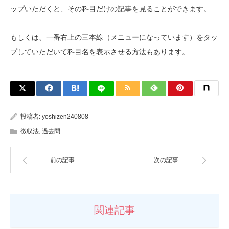
ップいただくと、その科目だけの記事を見ることができます。
もしくは、一番右上の三本線（メニューになっています）をタッ
プしていただいて科目名を表示させる方法もあります。
投稿者:
yoshizen240808
徴収法
,
過去問
前の記事
次の記事
関連記事