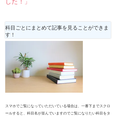
した！」
科目ごとにまとめて記事を見ることができま
す！
スマホでご覧になっていただいている場合は、一番下までスクロ
ールすると、科目名が並んでいますのでご覧になりたい科目をタ