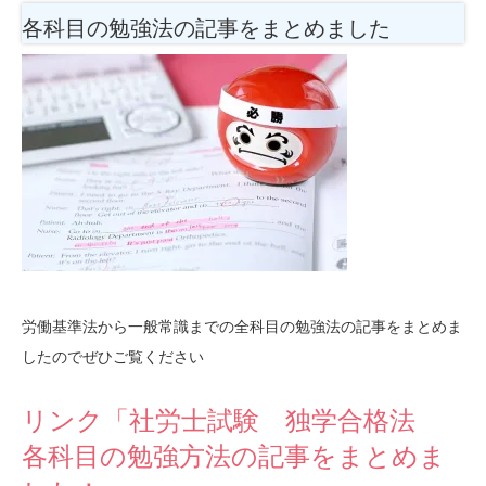
各科目の勉強法
の記事をまとめました
労働基準法から一般常識までの全科目の勉強法の記事をまとめま
したのでぜひご覧ください
リンク「社労士試験 独学合格法
各科目の勉強方法の記事をまとめま