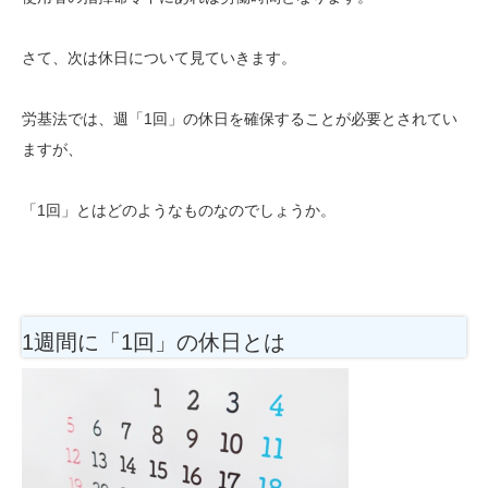
さて、次は休日について見ていきます。
労基法では、週「1回」の休日を確保することが必要とされてい
ますが、
「1回」とはどのようなものなのでしょうか。
1週間に「1回」の休日とは