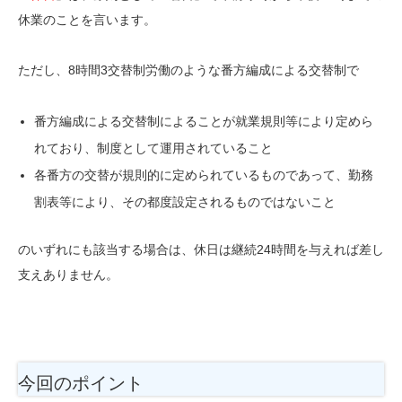
休業のことを言います。
ただし、8時間3交替制労働のような番方編成による交替制で
番方編成による交替制によることが就業規則等により定めら
れており、制度として運用されていること
各番方の交替が規則的に定められているものであって、勤務
割表等により、その都度設定されるものではないこと
のいずれにも該当する場合は、休日は継続24時間を与えれば差し
支えありません。
今回のポイント