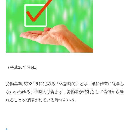
（平成26年問5E）
労働基準法第34条に定める「休憩時間」とは、単に作業に従事し
ないいわゆる手待時間は含まず、労働者が権利として労働から離
れることを保障されている時間をいう。