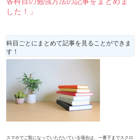
各科目の勉強方法の記事をまとめま
した！」
科目ごとにまとめて記事を見ることができま
す！
スマホでご覧になっていただいている場合は、一番下までスクロ