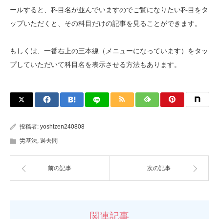
ールすると、科目名が並んでいますのでご覧になりたい科目をタ
ップいただくと、その科目だけの記事を見ることができます。
もしくは、一番右上の三本線（メニューになっています）をタッ
プしていただいて科目名を表示させる方法もあります。
投稿者:
yoshizen240808
労基法
,
過去問
前の記事
次の記事
関連記事