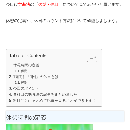
今日は
労基法
の「
休憩・休日
」について見てみたいと思います。
休憩の定義や、休日のカウント方法について確認しましょう。
Table of Contents
休憩時間の定義
解説
1週間に「1回」の休日とは
解説
今回のポイント
各科目の勉強法の記事をまとめました
科目ごとにまとめて記事を見ることができます！
休憩時間の定義