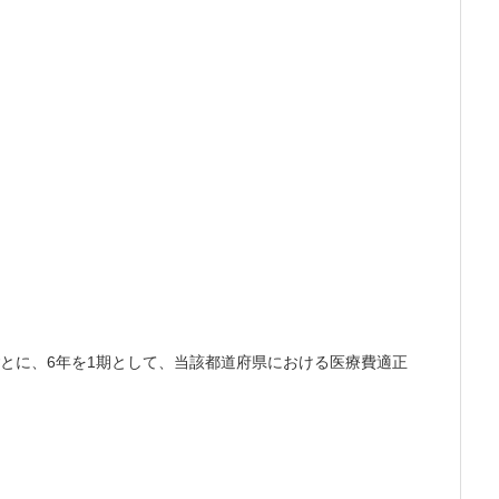
とに、6年を1期として、当該都道府県における医療費適正