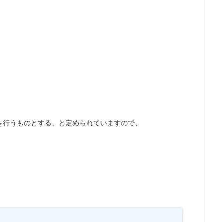
を行うものとする、と定められていますので、