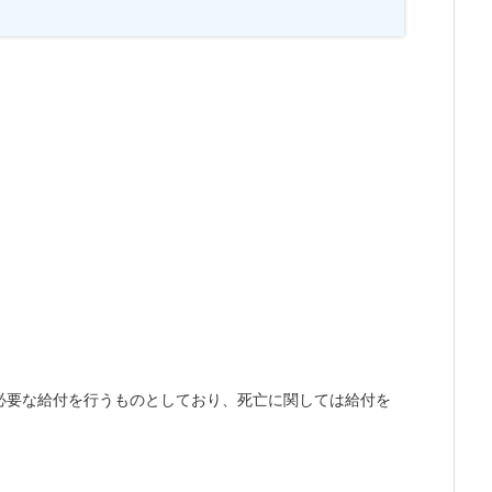
必要な給付を行うものとしており、死亡に関しては給付を