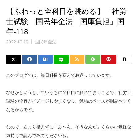
【ふわっと全科目を眺める】「社労
士試験 国民年金法 国庫負担」国
年-118
2022.10.16
国民年金法
このブログでは、毎日科目を変えてお送りしています。
なぜかというと、早いうちに全科目に触れておくことで、社労士
試験の全容がイメージしやすくなり、勉強のペースが掴みやすく
なるからです。
なので、あまり構えずに「ふ〜ん、そうなんだ」くらいの気軽な
気持ちで読んでみてくださいね。