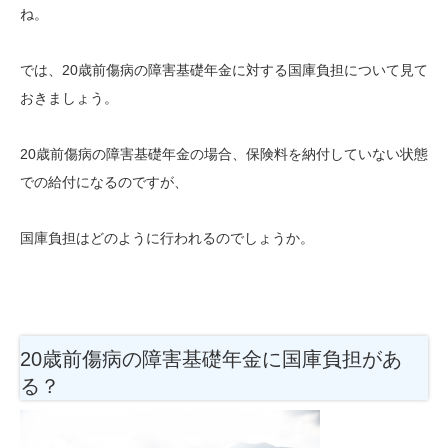
ね。
では、20歳前傷病の障害基礎年金に対する国庫負担について見て
おきましょう。
20歳前傷病の障害基礎年金の場合、保険料を納付していない状態
での給付になるのですが、
国庫負担はどのように行われるのでしょうか。
20歳前傷病の障害基礎年金に国庫負担があ
る？