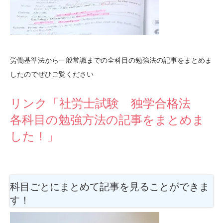
労働基準法から一般常識までの全科目の勉強法の記事をまとめま
したのでぜひご覧ください
リンク「社労士試験 独学合格法
各科目の勉強方法の記事をまとめま
した！」
科目ごとにまとめて記事を見ることができま
す！