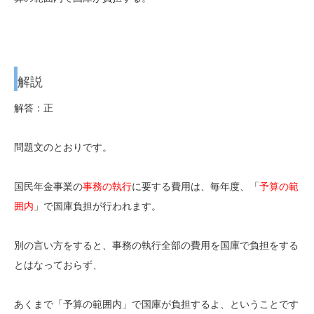
解説
解答：正
問題文のとおりです。
国民年金事業の
事務の執行
に要する費用は、毎年度、「
予算の範
囲内
」で国庫負担が行われます。
別の言い方をすると、事務の執行全部の費用を国庫で負担をする
とはなっておらず、
あくまで「予算の範囲内」で国庫が負担するよ、ということです