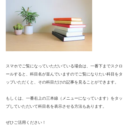
スマホでご覧になっていただいている場合は、一番下までスクロ
ールすると、科目名が並んでいますのでご覧になりたい科目をタ
ップいただくと、その科目だけの記事を見ることができます。
もしくは、一番右上の三本線（メニューになっています）をタッ
プしていただいて科目名を表示させる方法もあります。
ぜひご活用ください！