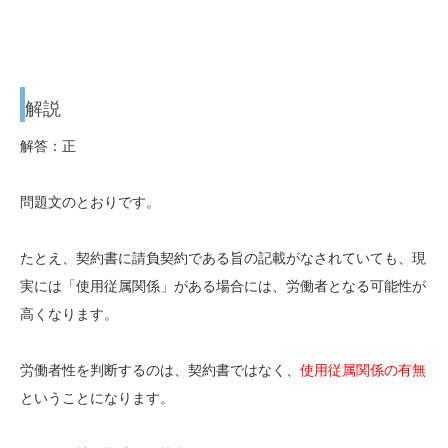
解説
解答：正
問題文のとおりです。
たとえ、契約書に請負契約である旨の記載がなされていても、現
実には「使用従属関係」がある場合には、労働者となる可能性が
高くなります。
労働者性を判断するのは、契約書ではなく、
使用従属関係の有無
ということになります。