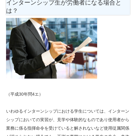
インターンシップ生が労働者になる場合と
は？
（平成30年問4エ）
いわゆるインターンシップにおける学生については、インターン
シップにおいての実習が、見学や体験的なものであり使用者から
業務に係る指揮命令を受けていると解されないなど使用従属関係