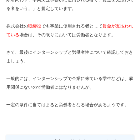
る者をいう。」と規定しています。
株式会社の
取締役
でも事業に使用される者として
賃金が支払われ
ている
場合は、その限りにおいては労働者となります。
さて、最後にインターンシップと労働者性について確認しておき
ましょう。
一般的には、インターンシップで企業に来ている学生などは、雇
用関係にないので労働者にはなりませんが、
一定の条件に当てはまると労働者となる場合があるようです。