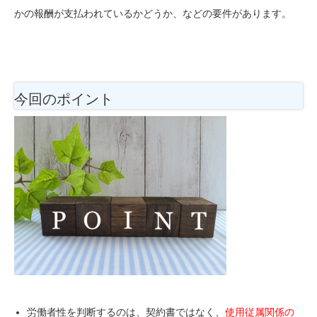
かの報酬が支払われているかどうか、などの要件があります。
今回のポイント
労働者性を判断するのは、契約書ではなく、
使用従属関係の