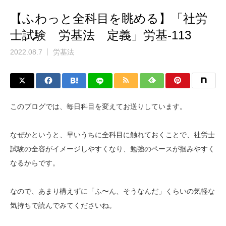
【ふわっと全科目を眺める】「社労
士試験 労基法 定義」労基-113
2022.08.7
労基法
このブログでは、毎日科目を変えてお送りしています。
なぜかというと、早いうちに全科目に触れておくことで、社労士
試験の全容がイメージしやすくなり、勉強のペースが掴みやすく
なるからです。
なので、あまり構えずに「ふ〜ん、そうなんだ」くらいの気軽な
気持ちで読んでみてくださいね。