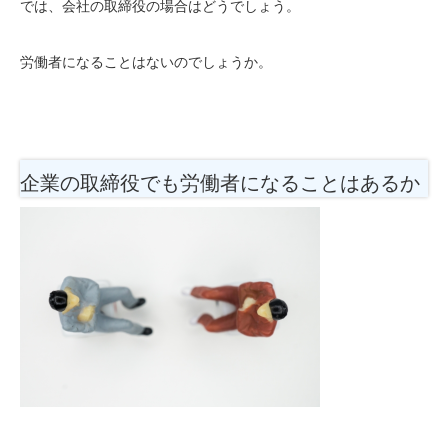
では、会社の取締役の場合はどうでしょう。
労働者になることはないのでしょうか。
企業の取締役でも労働者になることはあるか