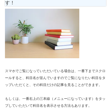
す！
スマホでご覧になっていただいている場合は、一番下までスクロ
ールすると、科目名が並んでいますのでご覧になりたい科目をタ
ップいただくと、その科目だけの記事を見ることができます。
もしくは、一番右上の三本線（メニューになっています）をタッ
プしていただいて科目名を表示させる方法もあります。