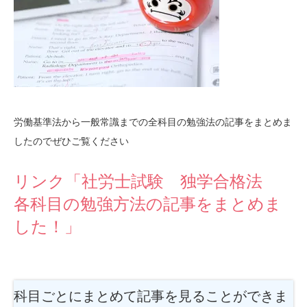
労働基準法から一般常識までの全科目の勉強法の記事をまとめま
したのでぜひご覧ください
リンク「社労士試験 独学合格法
各科目の勉強方法の記事をまとめま
した！」
科目ごとにまとめて記事を見ることができま