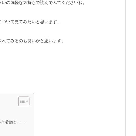
らいの気軽な気持ちで読んでみてくださいね。
について見てみたいと思います。
されてみるのも良いかと思います。
内の場合は、、、