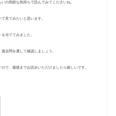
らいの気軽な気持ちで読んでみてくださいね。
いて見てみたいと思います。
トを当ててみました。
、過去問を通して確認しましょう。
すので、最後までお読みいただけましたら嬉しいです。