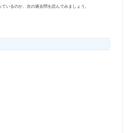
っているのか、次の過去問を読んでみましょう。