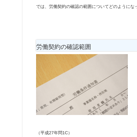
では、労働契約の確認の範囲についてどのようにな
労働契約の確認範囲
（平成27年問1C）