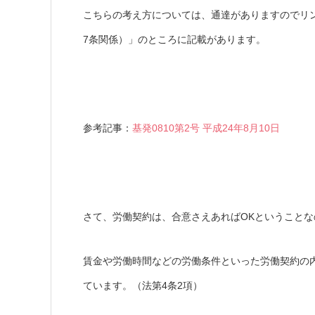
こちらの考え方については、通達がありますのでリン
7条関係）」のところに記載があります。
参考記事：
基発0810第2号 平成24年8月10日
さて、労働契約は、合意さえあればOKということ
賃金や労働時間などの労働条件といった労働契約の
ています。（法第4条2項）