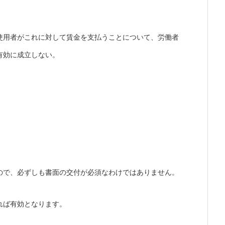
使用者がこれに対して賃金を支払うことについて、労働者
有効に成立しない。
ので、必ずしも書面の交付が必須なわけではありません。
れば有効となります。