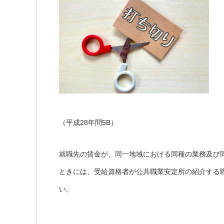
（平成28年問5B）
就職先の賃金が、同一地域における同種の業務及び
ときには、受給資格者が公共職業安定所の紹介する
い。