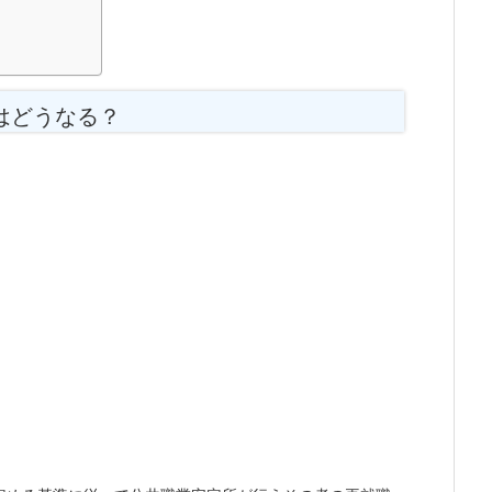
はどうなる？