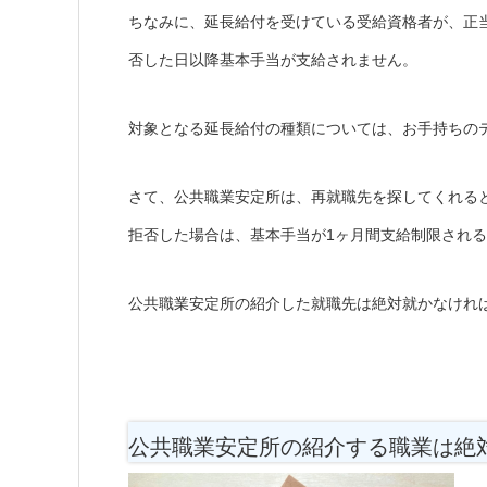
ちなみに、延長給付を受けている受給資格者が、正
否した日以降基本手当が支給されません。
対象となる延長給付の種類については、お手持ちの
さて、公共職業安定所は、再就職先を探してくれる
拒否した場合は、基本手当が1ヶ月間支給制限され
公共職業安定所の紹介した就職先は絶対就かなけれ
公共職業安定所の紹介する職業は絶