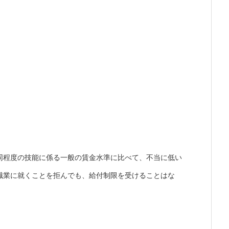
同程度の技能に係る一般の賃金水準に比べて、不当に低い
職業に就くことを拒んでも、給付制限を受けることはな