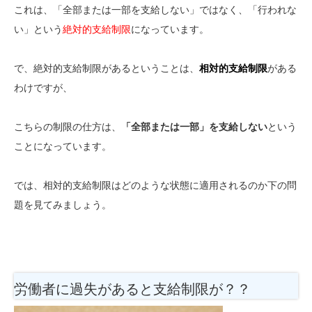
これは、「全部または一部を支給しない」ではなく、「行われな
い」という
絶対的支給制限
になっています。
で、絶対的支給制限があるということは、
相対的支給制限
がある
わけですが、
こちらの制限の仕方は、
「全部または一部」を支給しない
という
ことになっています。
では、相対的支給制限はどのような状態に適用されるのか下の問
題を見てみましょう。
労働者に過失があると支給制限が？？