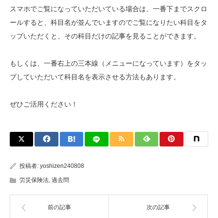
スマホでご覧になっていただいている場合は、一番下までスクロ
ールすると、科目名が並んでいますのでご覧になりたい科目をタ
ップいただくと、その科目だけの記事を見ることができます。
もしくは、一番右上の三本線（メニューになっています）をタッ
プしていただいて科目名を表示させる方法もあります。
ぜひご活用ください！
投稿者:
yoshizen240808
労災保険法
,
過去問
前の記事
次の記事