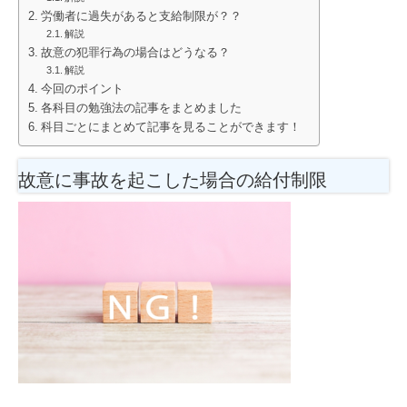
労働者に過失があると支給制限が？？
解説
故意の犯罪行為の場合はどうなる？
解説
今回のポイント
各科目の勉強法の記事をまとめました
科目ごとにまとめて記事を見ることができます！
故意に事故を起こした場合の給付制限