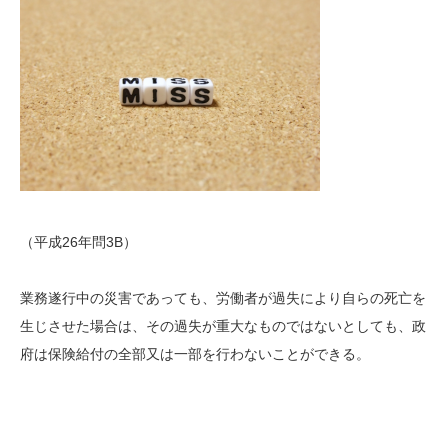
（平成26年問3B）
業務遂行中の災害であっても、労働者が過失により自らの死亡を
生じさせた場合は、その過失が重大なものではないとしても、政
府は保険給付の全部又は一部を行わないことができる。