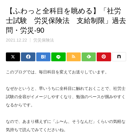
【ふわっと全科目を眺める】「社労
士試験 労災保険法 支給制限」過去
問・労災-90
2021.12.22
労災保険法
このブログでは、毎日科目を変えてお送りしています。
なぜかというと、早いうちに全科目に触れておくことで、社労士
試験の全容がイメージしやすくなり、勉強のペースが掴みやすく
なるからです。
なので、あまり構えずに「ふ〜ん、そうなんだ」くらいの気軽な
気持ちで読んでみてくださいね。