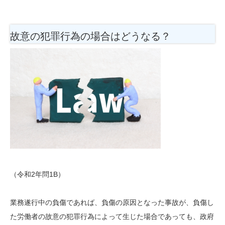
故意の犯罪行為の場合はどうなる？
（令和2年問1B）
業務遂行中の負傷であれば、負傷の原因となった事故が、負傷し
た労働者の故意の犯罪行為によって生じた場合であっても、政府