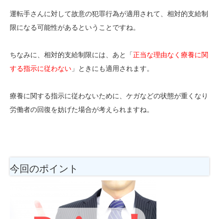
運転手さんに対して故意の犯罪行為が適用されて、相対的支給制
限になる可能性があるということですね。
ちなみに、相対的支給制限には、あと「
正当な理由なく療養に関
する指示に従わない
」ときにも適用されます。
療養に関する指示に従わないために、ケガなどの状態が重くなり
労働者の回復を妨げた場合が考えられますね。
今回のポイント