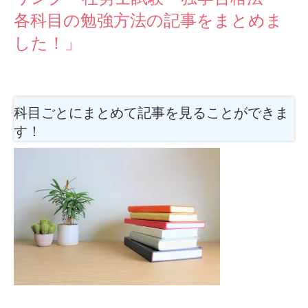
各科目の勉強方法の記事をまとめま
した！」
科目ごとにまとめて記事を見ることができま
す！