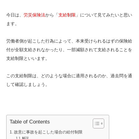
今日は、
労災保険法
から「
支給制限
」について見てみたいと思い
ます。
労働者側が起こした行為によって、本来受けられるはずの保険給
付が全額支給されなかったり、一部減額されて支給されることを
支給制限といいます。
この支給制限は、どのような場合に適用されるのか、過去問を通
して確認しましょう。
Table of Contents
故意に事故を起こした場合の給付制限
解説