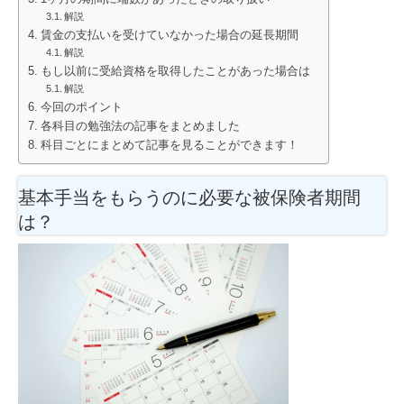
解説
賃金の支払いを受けていなかった場合の延長期間
解説
もし以前に受給資格を取得したことがあった場合は
解説
今回のポイント
各科目の勉強法の記事をまとめました
科目ごとにまとめて記事を見ることができます！
基本手当をもらうのに必要な被保険者期間
は？