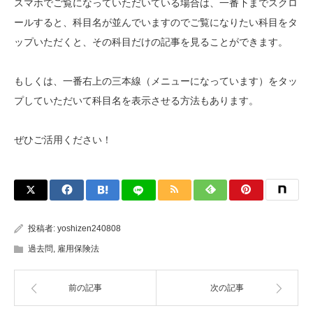
スマホでご覧になっていただいている場合は、一番下までスクロ
ールすると、科目名が並んでいますのでご覧になりたい科目をタ
ップいただくと、その科目だけの記事を見ることができます。
もしくは、一番右上の三本線（メニューになっています）をタッ
プしていただいて科目名を表示させる方法もあります。
ぜひご活用ください！
投稿者:
yoshizen240808
過去問
,
雇用保険法
前の記事
次の記事