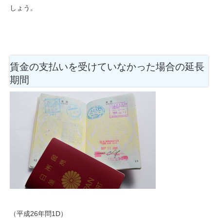
しょう。
賃金の支払いを受けていなかった場合の延長
期間
（平成26年問1D）