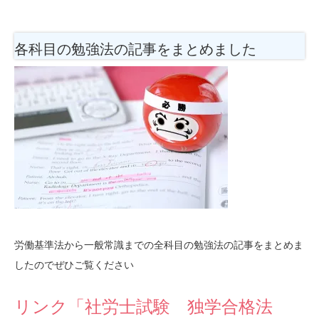
各科目の勉強法
の記事をまとめました
労働基準法から一般常識までの全科目の勉強法の記事をまとめま
したのでぜひご覧ください
リンク「社労士試験 独学合格法