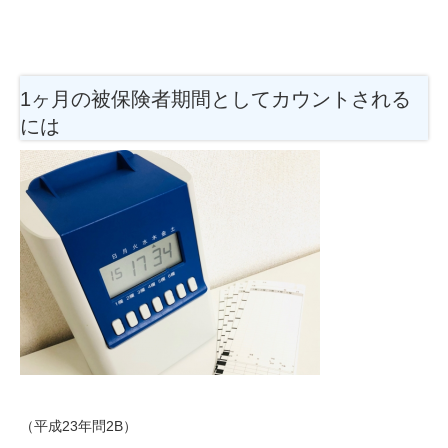
1ヶ月の被保険者期間としてカウントされる
には
（平成23年問2B）