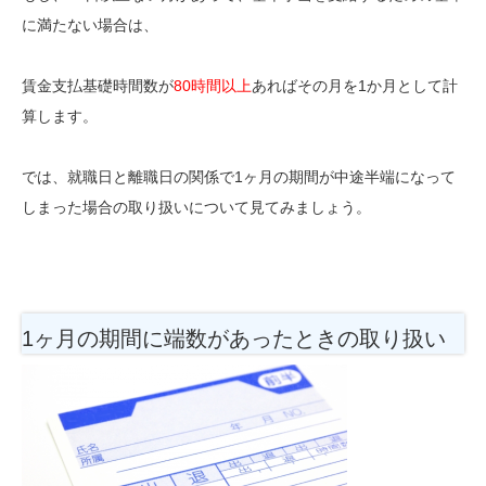
に満たない場合は、
賃金支払基礎時間数が
80時間以上
あればその月を1か月として計
算します。
では、就職日と離職日の関係で1ヶ月の期間が中途半端になって
しまった場合の取り扱いについて見てみましょう。
1ヶ月の期間に端数があったときの取り扱い