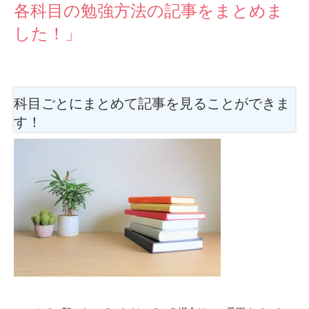
各科目の勉強方法の記事をまとめま
した！」
科目ごとにまとめて記事を見ることができま
す！