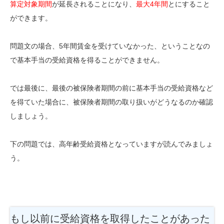
算定対象期間
が延長されることになり、
最大
4年間
とにすること
ができます。
問題文の場合、5年間賃金を受けていなかった、ということなの
で基本手当の受給資格を得ることができません。
では最後に、最後の被保険者期間の前に基本手当の受給資格など
を得ていた場合に、被保険者期間の取り扱いがどうなるのか確認
しましょう。
下の問題では、高年齢受給資格となっていますが読んでみましょ
う。
もし以前に受給資格を取得したことがあった