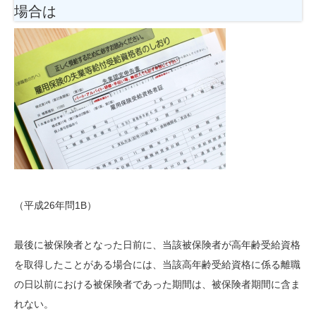
場合は
（平成26年問1B）
最後に被保険者となった日前に、当該被保険者が高年齢受給資格
を取得したことがある場合には、当該高年齢受給資格に係る離職
の日以前における被保険者であった期間は、被保険者期間に含ま
れない。