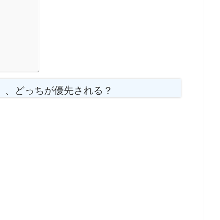
）、どっちが優先される？