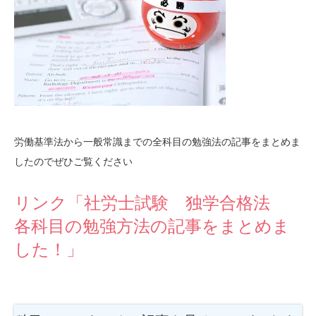
労働基準法から一般常識までの全科目の勉強法の記事をまとめま
したのでぜひご覧ください
リンク「社労士試験 独学合格法
各科目の勉強方法の記事をまとめま
した！」