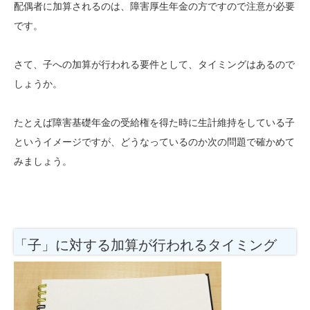
配偶者に加算されるのは、障害厚生年金の方ですので注意が必要
です。
さて、子への加算が行われる要件として、タイミングはあるので
しょうか。
たとえば障害基礎年金の受給権を得た時に生計維持をしている子
というイメージですが、どうなっているのか次の問題で確かめて
みましょう。
「子」に対する加算が行われるタイミング