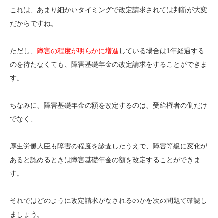
これは、あまり細かいタイミングで改定請求されては判断が大変
だからですね。
ただし、
障害の程度が明らかに増進
している場合は1年経過する
のを待たなくても、障害基礎年金の改定請求をすることができま
す。
ちなみに、障害基礎年金の額を改定するのは、受給権者の側だけ
でなく、
厚生労働大臣も障害の程度を診査したうえで、障害等級に変化が
あると認めるときは障害基礎年金の額を改定することができま
す。
それではどのように改定請求がなされるのかを次の問題で確認し
ましょう。