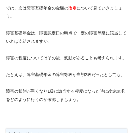
では、次は障害基礎年金の金額の
改定
について見ていきましょ
う。
障害基礎年金は、障害認定日の時点で一定の障害等級に該当して
いれば支給されますが、
障害の程度についてはその後、変動があることも考えられます。
たとえば、障害基礎年金の障害等級が当初2級だったとしても、
障害の状態が重くなり1級に該当する程度になった時に改定請求
をどのように行うのか確認しましょう。