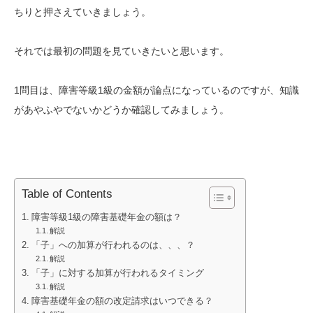
ちりと押さえていきましょう。
それでは最初の問題を見ていきたいと思います。
1問目は、障害等級1級の金額が論点になっているのですが、知識
があやふやでないかどうか確認してみましょう。
Table of Contents
障害等級1級の障害基礎年金の額は？
解説
「子」への加算が行われるのは、、、？
解説
「子」に対する加算が行われるタイミング
解説
障害基礎年金の額の改定請求はいつできる？