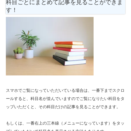
科目ごとにまとめて記事を見ることができま
す！
スマホでご覧になっていただいている場合は、一番下までスクロ
ールすると、科目名が並んでいますのでご覧になりたい科目をタ
ップいただくと、その科目だけの記事を見ることができます。
もしくは、一番右上の三本線（メニューになっています）をタッ