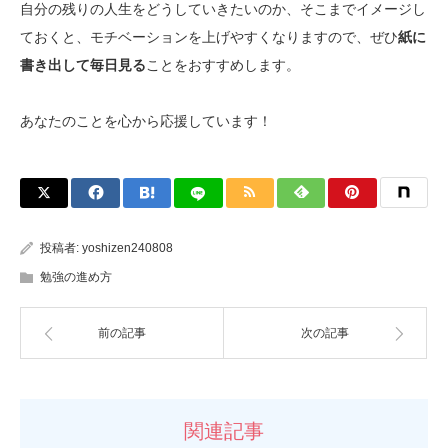
自分の残りの人生をどうしていきたいのか、そこまでイメージし
ておくと、モチベーションを上げやすくなりますので、ぜひ
紙に
書き出して毎日見る
ことをおすすめします。
あなたのことを心から応援しています！
投稿者:
yoshizen240808
勉強の進め方
前の記事
次の記事
関連記事