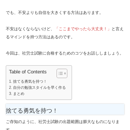
でも、不安よりも自信を大きくする方法はあります。
不安はなくならないけど、
「ここまでやったら大丈夫！」
と言え
るマインドを持つ方法はあるのです。
今回は、社労士試験に合格するためのコツをお話ししましょう。
Table of Contents
捨てる勇気を持つ！
自分の勉強スタイルを早く作る
まとめ
捨てる勇気を持つ！
ご存知のように、社労士試験の出題範囲は膨大なものになりま
す。