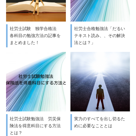
社労士試験 独学合格法
社労士合格勉強法「だるい
各科目の勉強方法の記事を
テキスト読み、、その解決
まとめました！
法とは？」
社労士試験勉強法 労災保
実力のすべてを出し切るた
険法を得意科目にする方法
めに必要なこととは
とは？