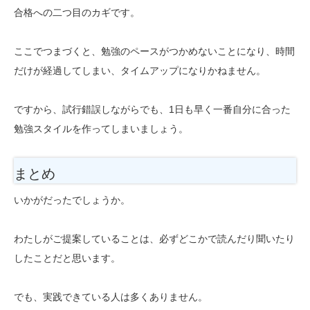
合格への二つ目のカギです。
ここでつまづくと、勉強のペースがつかめないことになり、時間
だけが経過してしまい、タイムアップになりかねません。
ですから、試行錯誤しながらでも、1日も早く一番自分に合った
勉強スタイルを作ってしまいましょう。
まとめ
いかがだったでしょうか。
わたしがご提案していることは、必ずどこかで読んだり聞いたり
したことだと思います。
でも、実践できている人は多くありません。