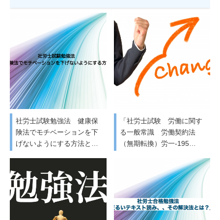
社労士試験勉強法 健康保
「社労士試験 労働に関す
険法でモチベーションを下
る一般常識 労働契約法
げないようにする方法と…
（無期転換）労一-195…