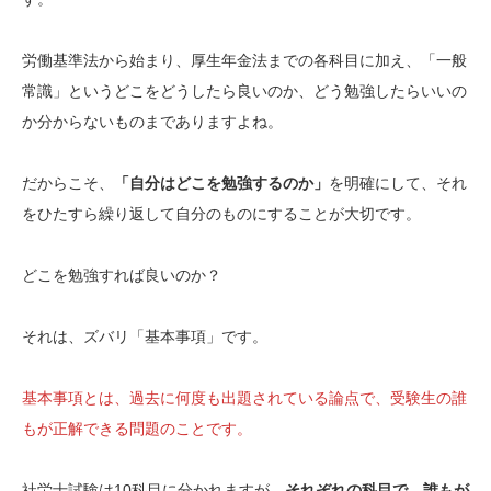
労働基準法から始まり、厚生年金法までの各科目に加え、「一般
常識」というどこをどうしたら良いのか、どう勉強したらいいの
か分からないものまでありますよね。
だからこそ、
「自分はどこを勉強するのか」
を明確にして、それ
をひたすら繰り返して自分のものにすることが大切です。
どこを勉強すれば良いのか？
それは、ズバリ「基本事項」です。
基本事項とは、過去に何度も出題されている論点で、受験生の誰
もが正解できる問題のことです。
社労士試験は10科目に分かれますが、
それぞれの科目で、誰もが