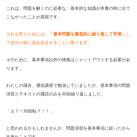
これは、問題を解くのに必要な、基本的な知識が本番の時に出て
こなかったことが原因です。
それを防ぐためには、
「基本問題を徹底的に繰り返して学習」
し
て自分の体に染み込ませることに限ります。
そのために、基本事項以外の情報はシャットアウトする必要があ
ります。
わたしの場合、通信講座で勉強していましたが、基本事項の問題
演習とテキストの通読のみを30回繰り返しました。
「え？！30回転？！！」
と思われるかもしれませんが、問題演習を基本事項に絞ったから
出来たことです。