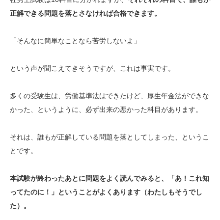
正解できる問題を落とさなければ合格できます。
「そんなに簡単なことなら苦労しないよ」
という声が聞こえてきそうですが、これは事実です。
多くの受験生は、労働基準法はできたけど、厚生年金法ができな
かった、というように、必ず出来の悪かった科目があります。
それは、誰もが正解している問題を落としてしまった、というこ
とです。
本試験が終わったあとに問題をよく読んでみると、「あ！これ知
ってたのに！」ということがよくあります（わたしもそうでし
た）。