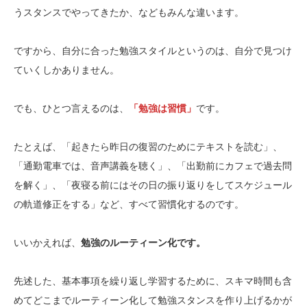
うスタンスでやってきたか、などもみんな違います。
ですから、自分に合った勉強スタイルというのは、自分で見つけ
ていくしかありません。
でも、ひとつ言えるのは、
「勉強は習慣」
です。
たとえば、「起きたら昨日の復習のためにテキストを読む」、
「通勤電車では、音声講義を聴く」、「出勤前にカフェで過去問
を解く」、「夜寝る前にはその日の振り返りをしてスケジュール
の軌道修正をする」など、すべて習慣化するのです。
いいかえれば、
勉強のルーティーン化です。
先述した、基本事項を繰り返し学習するために、スキマ時間も含
めてどこまでルーティーン化して勉強スタンスを作り上げるかが