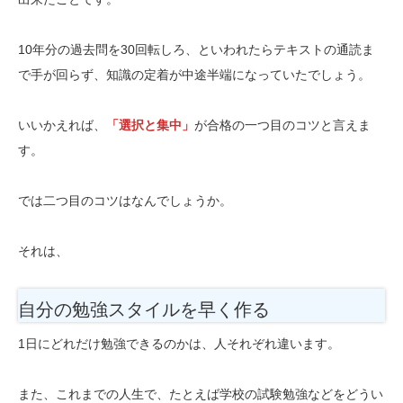
10年分の過去問を30回転しろ、といわれたらテキストの通読ま
で手が回らず、知識の定着が中途半端になっていたでしょう。
いいかえれば、
「選択と集中」
が合格の一つ目のコツと言えま
す。
では二つ目のコツはなんでしょうか。
それは、
自分の勉強スタイルを早く作る
1日にどれだけ勉強できるのかは、人それぞれ違います。
また、これまでの人生で、たとえば学校の試験勉強などをどうい