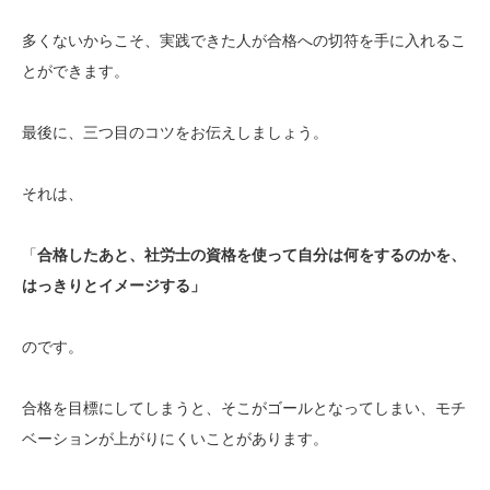
多くないからこそ、実践できた人が合格への切符を手に入れるこ
とができます。
最後に、三つ目のコツをお伝えしましょう。
それは、
「
合格したあと、社労士の資格を使って自分は何をするのかを、
はっきりとイメージする」
のです。
合格を目標にしてしまうと、そこがゴールとなってしまい、モチ
ベーションが上がりにくいことがあります。