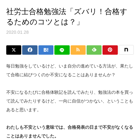
社労士合格勉強法「ズバリ！合格す
るためのコツとは？」
2020.01.28
毎日勉強をしているけど、いま自分の進めている方法が、果たし
て合格に結びつくのか不安になることはありませんか？
不安になるたびに合格体験記を読んでみたり、勉強法の本を買っ
て読んでみたりするけど、一向に自信がつかない、ということも
あると思います。
わたしも不安という意味では、合格発表の日まで不安がなくなる
ことはありませんでした。