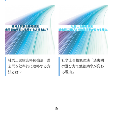
社労士試験合格勉強法 過
社労士合格勉強法「過去問
去問を効率的に攻略する方
の選び方で勉強効率が変わ
法とは？
る理由」
RSS