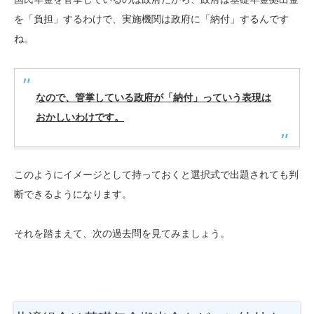
を「負担」するわけで、実施機関は政府に「納付」するんです
ね。
なので、管掌している政府が「納付」っていう表現は
おかしいわけです。
このようにイメージとして持っておくと選択式で出題されても判
断できるようになります。
それを踏まえて、次の過去問を見てみましょう。