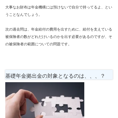
大事なお財布は年金機構には預けないで自分で持ってるよ、とい
うことなんでしょう。
次の過去問は、年金給付の費用を出すために、給付を支えている
被保険者の数がどれだけいるのかを出す必要があるのですが、そ
の被保険者の範囲についての問題です。
基礎年金拠出金の対象となるのは、、、？