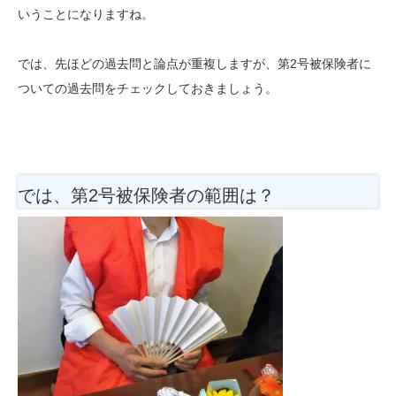
いうことになりますね。
では、先ほどの過去問と論点が重複しますが、第2号被保険者に
ついての過去問をチェックしておきましょう。
では、第2号被保険者の範囲は？