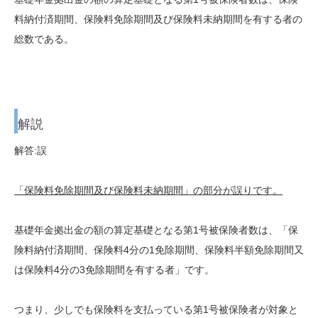
料納付済期間、保険料免除期間及び保険料未納期間を有する者の
総数である。
解説
解答:誤
「保険料免除期間及び保険料未納期間」の部分が誤りです。
基礎年金拠出金の額の算定基礎となる第1号被保険者数は、「保
険料納付済期間、保険料4分の1免除期間、保険料半額免除期間又
は保険料4分の3免除期間を有する者」です。
つまり、少しでも保険料を支払っている第1号被保険者が対象と