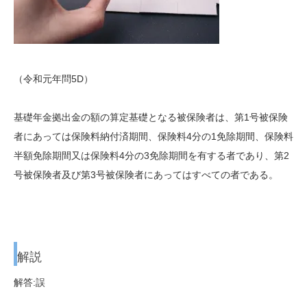
（令和元年問5D）
基礎年金拠出金の額の算定基礎となる被保険者は、第1号被保険
者にあっては保険料納付済期間、保険料4分の1免除期間、保険料
半額免除期間又は保険料4分の3免除期間を有する者であり、第2
号被保険者及び第3号被保険者にあってはすべての者である。
解説
解答:誤