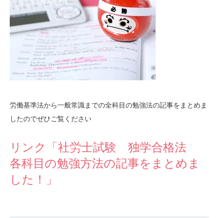
労働基準法から一般常識までの全科目の勉強法の記事をまとめま
したのでぜひご覧ください
リンク「社労士試験 独学合格法
各科目の勉強方法の記事をまとめま
した！」