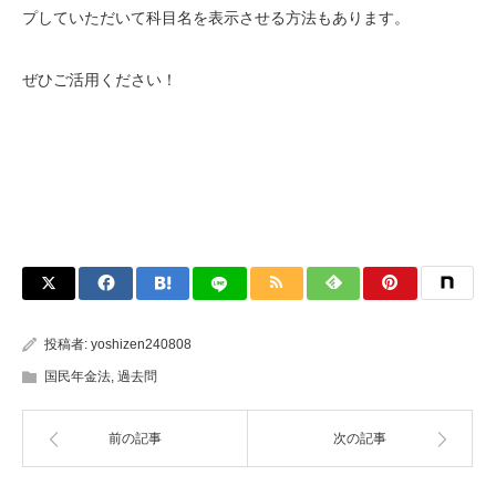
プしていただいて科目名を表示させる方法もあります。
ぜひご活用ください！
投稿者:
yoshizen240808
国民年金法
,
過去問
前の記事
次の記事