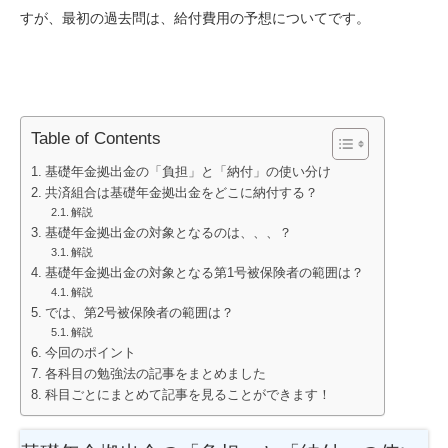
すが、最初の過去問は、給付費用の予想についてです。
Table of Contents
基礎年金拠出金の「負担」と「納付」の使い分け
共済組合は基礎年金拠出金をどこに納付する？
解説
基礎年金拠出金の対象となるのは、、、？
解説
基礎年金拠出金の対象となる第1号被保険者の範囲は？
解説
では、第2号被保険者の範囲は？
解説
今回のポイント
各科目の勉強法の記事をまとめました
科目ごとにまとめて記事を見ることができます！