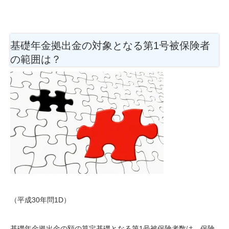
基礎年金拠出金の対象となる第1号被保険者
の範囲は？
（平成30年問1D）
基礎年金拠出金の額の算定基礎となる第1号被保険者数は、保険