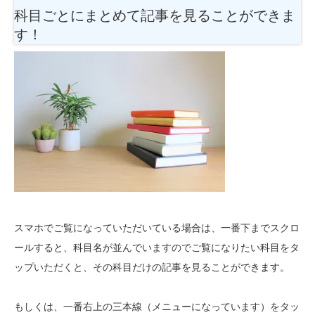
科目ごとにまとめて記事を見ることができま
す！
スマホでご覧になっていただいている場合は、一番下までスクロ
ールすると、科目名が並んでいますのでご覧になりたい科目をタ
ップいただくと、その科目だけの記事を見ることができます。
もしくは、一番右上の三本線（メニューになっています）をタッ