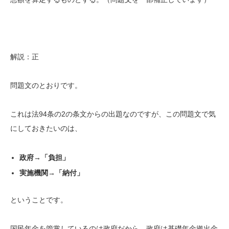
解説：正
問題文のとおりです。
これは法94条の2の条文からの出題なのですが、この問題文で気
にしておきたいのは、
政府→「負担」
実施機関→「納付」
ということです。
国民年金を管掌しているのは政府だから、政府は基礎年金拠出金