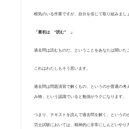
根気のいる作業ですが、自分を信じて取り組みまし
「最初は “読む” 」
過去問は読むものだ、ということをあなたは聞いた
これはわたしもそう思います。
過去問は問題演習で解くもの、というのが普通の考
み物」という認識でいると勉強がラクになります。
つまり、テキストを読んで過去問を解く、というの
労士試験においては、精神的に非常にしんどいやり