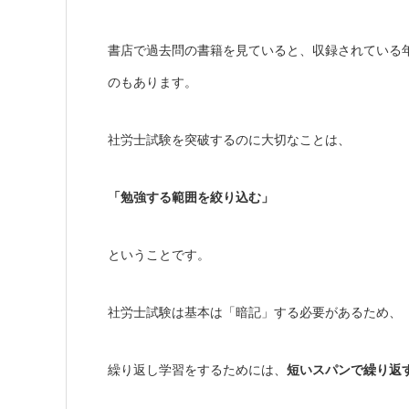
書店で過去問の書籍を見ていると、収録されている
のもあります。
社労士試験を突破するのに大切なことは、
「勉強する範囲を絞り込む」
ということです。
社労士試験は基本は「暗記」する必要があるため、
繰り返し学習をするためには、
短いスパンで繰り返