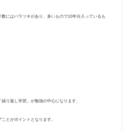
年数にはバラツキがあり、多いもので10年分入っているも
「繰り返し学習」が勉強の中心になります。
す
ことがポイントとなります。