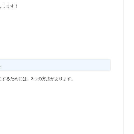
しします！
法
にするためには、3つの方法があります。