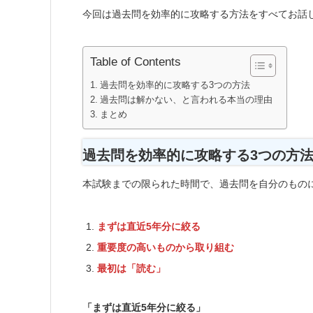
今回は過去問を効率的に攻略する方法をすべてお話
Table of Contents
過去問を効率的に攻略する3つの方法
過去問は解かない、と言われる本当の理由
まとめ
過去問を効率的に攻略する3つの方
本試験までの限られた時間で、過去問を自分のもの
まずは直近5年分に絞る
重要度の高いものから取り組む
最初は「読む」
「まずは直近5年分に絞る」