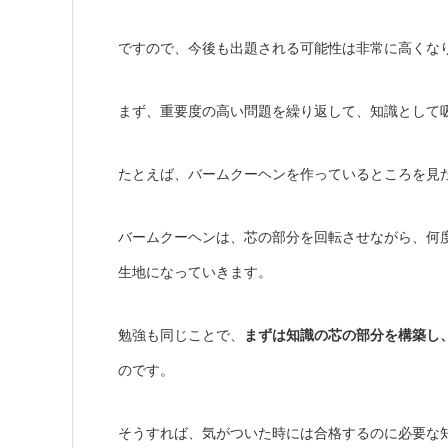
ですので、今後も出題される可能性は非常に高くな
まず、重要度の高い問題を繰り返して、知識として
たとえば、バームクーヘンを作っているところを見
バームクーヘンは、芯の部分を回転させながら、何
生地になっていきます。
勉強も同じことで、
まずは知識の芯の部分を構築し
のです。
そうすれば、気がついた時には合格するのに必要な