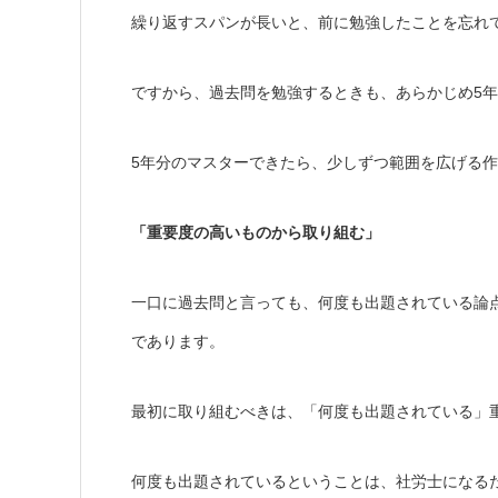
繰り返すスパンが長いと、前に勉強したことを忘れ
ですから、過去問を勉強するときも、あらかじめ5
5年分のマスターできたら、少しずつ範囲を広げる
「重要度の高いものから取り組む」
一口に過去問と言っても、何度も出題されている論
であります。
最初に取り組むべきは、「何度も出題されている」
何度も出題されているということは、社労士になる