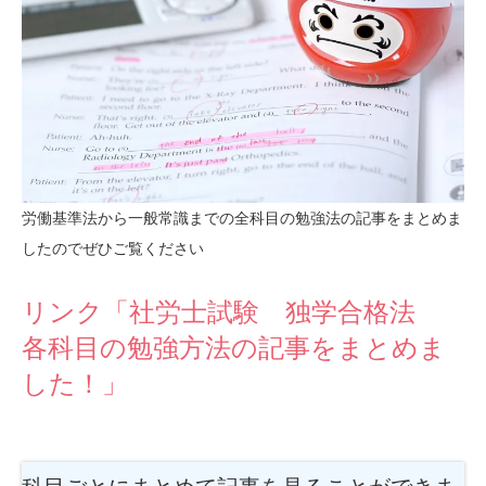
労働基準法から一般常識までの全科目の勉強法の記事をまとめま
したのでぜひご覧ください
リンク「社労士試験 独学合格法
各科目の勉強方法の記事をまとめま
した！」