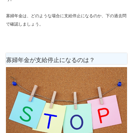
寡婦年金は、どのような場合に支給停止になるのか、下の過去問
で確認しましょう。
寡婦年金が支給停止になるのは？