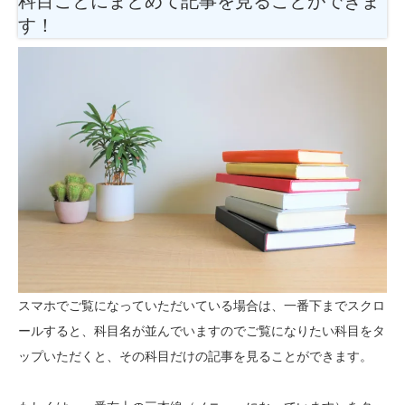
科目ごとにまとめて記事を見ることができま
す！
スマホでご覧になっていただいている場合は、一番下までスクロ
ールすると、科目名が並んでいますのでご覧になりたい科目をタ
ップいただくと、その科目だけの記事を見ることができます。