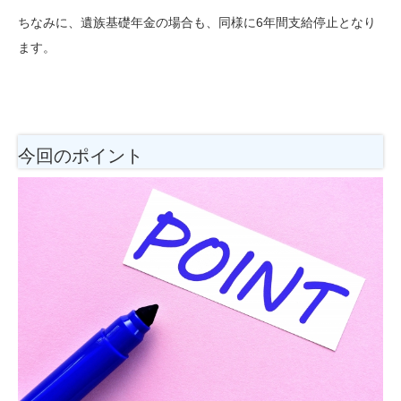
ちなみに、遺族基礎年金の場合も、同様に6年間支給停止となり
ます。
今回のポイント