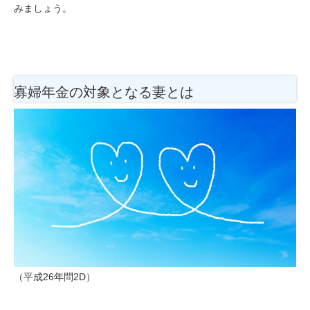
みましょう。
寡婦年金の対象となる妻とは
（平成26年問2D）