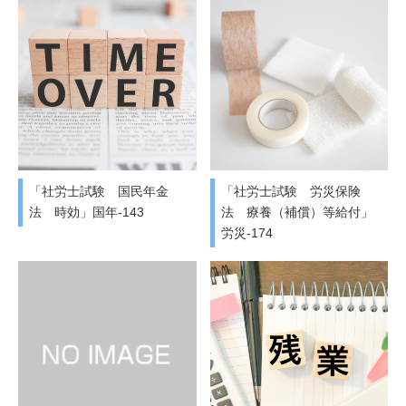
「社労士試験 国民年金
「社労士試験 労災保険
法 時効」国年-143
法 療養（補償）等給付」
労災-174