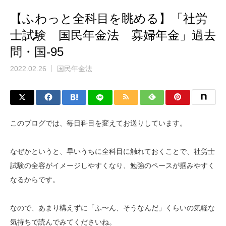
【ふわっと全科目を眺める】「社労
士試験 国民年金法 寡婦年金」過去
問・国-95
2022.02.26
国民年金法
このブログでは、毎日科目を変えてお送りしています。
なぜかというと、早いうちに全科目に触れておくことで、社労士
試験の全容がイメージしやすくなり、勉強のペースが掴みやすく
なるからです。
なので、あまり構えずに「ふ〜ん、そうなんだ」くらいの気軽な
気持ちで読んでみてくださいね。