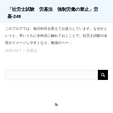
「社労士試験 労基法 強制労働の禁止」労
基-248
このブログでは、毎日科目を変えてお送りしています。なぜかと
いうと、早いうちに全科目に触れておくことで、社労士試験の全
容がイメージしやすくなり、勉強のペー…
2026.04.7
労基法
RSS