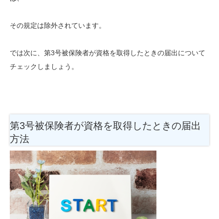
その規定は除外されています。
では次に、第3号被保険者が資格を取得したときの届出について
チェックしましょう。
第3号被保険者が資格を取得したときの届出
方法