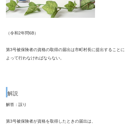
（令和2年問6B）
第3号被保険者の資格の取得の届出は市町村長に提出することに
よって行わなければならない。
解説
解答：誤り
第3号被保険者が資格を取得したときの届出は、