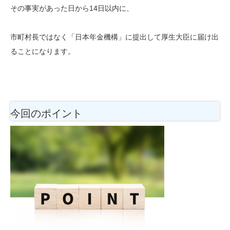
その事実があった日から
14日以内
に、
市町村長ではなく「
日本年金機構」に提出して厚生大臣に届け出
ることになります。
今回のポイント