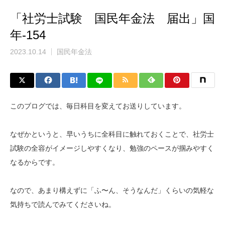
「社労士試験 国民年金法 届出」国
年-154
2023.10.14
国民年金法
このブログでは、毎日科目を変えてお送りしています。
なぜかというと、早いうちに全科目に触れておくことで、社労士
試験の全容がイメージしやすくなり、勉強のペースが掴みやすく
なるからです。
なので、あまり構えずに「ふ〜ん、そうなんだ」くらいの気軽な
気持ちで読んでみてくださいね。