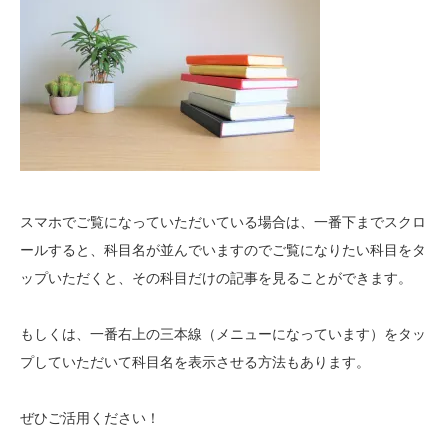
スマホでご覧になっていただいている場合は、一番下までスクロ
ールすると、科目名が並んでいますのでご覧になりたい科目をタ
ップいただくと、その科目だけの記事を見ることができます。
もしくは、一番右上の三本線（メニューになっています）をタッ
プしていただいて科目名を表示させる方法もあります。
ぜひご活用ください！