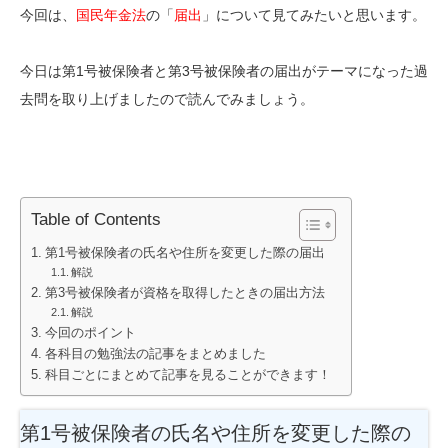
今回は、
国民年金法
の「
届出
」について見てみたいと思います。
今日は第1号被保険者と第3号被保険者の届出がテーマになった過
去問を取り上げましたので読んでみましょう。
Table of Contents
第1号被保険者の氏名や住所を変更した際の届出
解説
第3号被保険者が資格を取得したときの届出方法
解説
今回のポイント
各科目の勉強法の記事をまとめました
科目ごとにまとめて記事を見ることができます！
第1号被保険者の氏名や住所を変更した際の