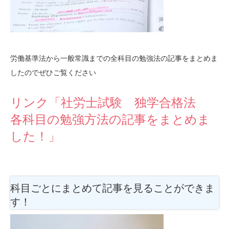
労働基準法から一般常識までの全科目の勉強法の記事をまとめま
したのでぜひご覧ください
リンク「社労士試験 独学合格法
各科目の勉強方法の記事をまとめま
した！」
科目ごとにまとめて記事を見ることができま
す！