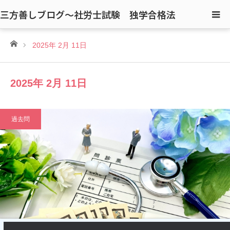
三方善しブログ〜社労士試験 独学合格法
ホーム
2025年 2月 11日
2025年 2月 11日
過去問